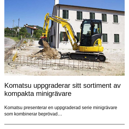
Komatsu uppgraderar sitt sortiment av
kompakta minigrävare
Komatsu presenterar en uppgraderad serie minigrävare
som kombinerar beprövad…