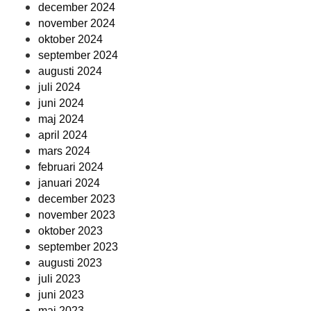
december 2024
november 2024
oktober 2024
september 2024
augusti 2024
juli 2024
juni 2024
maj 2024
april 2024
mars 2024
februari 2024
januari 2024
december 2023
november 2023
oktober 2023
september 2023
augusti 2023
juli 2023
juni 2023
maj 2023