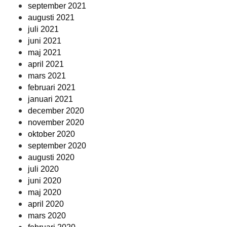
september 2021
augusti 2021
juli 2021
juni 2021
maj 2021
april 2021
mars 2021
februari 2021
januari 2021
december 2020
november 2020
oktober 2020
september 2020
augusti 2020
juli 2020
juni 2020
maj 2020
april 2020
mars 2020