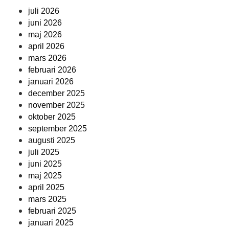
juli 2026
juni 2026
maj 2026
april 2026
mars 2026
februari 2026
januari 2026
december 2025
november 2025
oktober 2025
september 2025
augusti 2025
juli 2025
juni 2025
maj 2025
april 2025
mars 2025
februari 2025
januari 2025