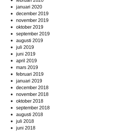
februari 2020
januari 2020
december 2019
november 2019
oktober 2019
september 2019
augusti 2019
juli 2019
juni 2019
april 2019
mars 2019
februari 2019
januari 2019
december 2018
november 2018
oktober 2018
september 2018
augusti 2018
juli 2018
juni 2018