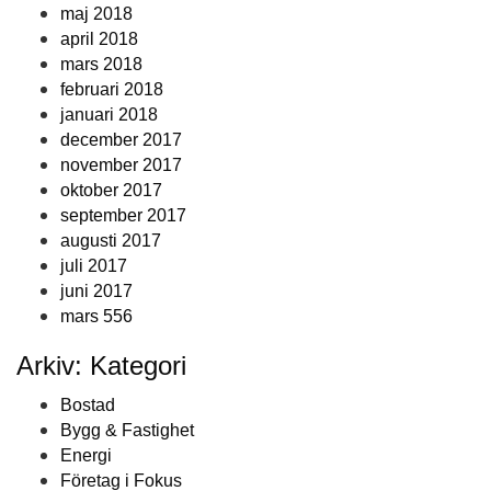
maj 2018
april 2018
mars 2018
februari 2018
januari 2018
december 2017
november 2017
oktober 2017
september 2017
augusti 2017
juli 2017
juni 2017
mars 556
Arkiv: Kategori
Bostad
Bygg & Fastighet
Energi
Företag i Fokus