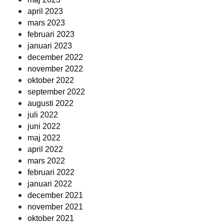
april 2023
mars 2023
februari 2023
januari 2023
december 2022
november 2022
oktober 2022
september 2022
augusti 2022
juli 2022
juni 2022
maj 2022
april 2022
mars 2022
februari 2022
januari 2022
december 2021
november 2021
oktober 2021