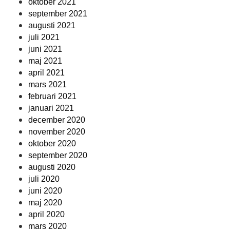
oktober 2021
september 2021
augusti 2021
juli 2021
juni 2021
maj 2021
april 2021
mars 2021
februari 2021
januari 2021
december 2020
november 2020
oktober 2020
september 2020
augusti 2020
juli 2020
juni 2020
maj 2020
april 2020
mars 2020