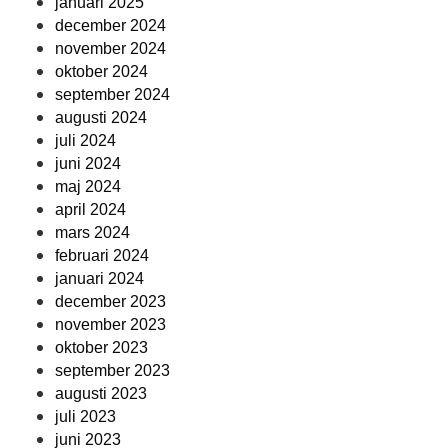
januari 2025
december 2024
november 2024
oktober 2024
september 2024
augusti 2024
juli 2024
juni 2024
maj 2024
april 2024
mars 2024
februari 2024
januari 2024
december 2023
november 2023
oktober 2023
september 2023
augusti 2023
juli 2023
juni 2023