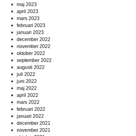
maj 2023
april 2023
mars 2023
februari 2023
januari 2023
december 2022
november 2022
oktober 2022
september 2022
augusti 2022
juli 2022
juni 2022
maj 2022
april 2022
mars 2022
februari 2022
januari 2022
december 2021
november 2021