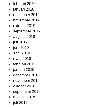
februari 2020
januari 2020
december 2019
november 2019
oktober 2019
september 2019
augusti 2019
juli 2019
juni 2019
april 2019
mars 2019
februari 2019
januari 2019
december 2018
november 2018
oktober 2018
september 2018
augusti 2018
juli 2018