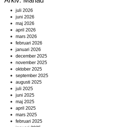
Arkiv: Månad
juli 2026
juni 2026
maj 2026
april 2026
mars 2026
februari 2026
januari 2026
december 2025
november 2025
oktober 2025
september 2025
augusti 2025
juli 2025
juni 2025
maj 2025
april 2025
mars 2025
februari 2025