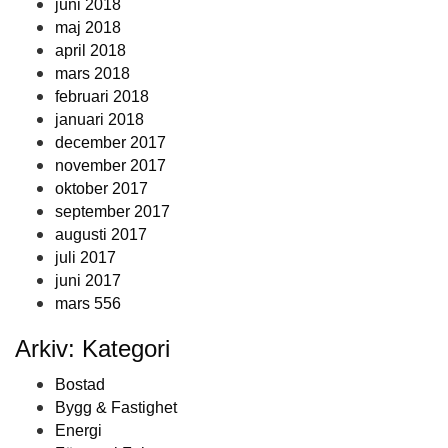
juni 2018
maj 2018
april 2018
mars 2018
februari 2018
januari 2018
december 2017
november 2017
oktober 2017
september 2017
augusti 2017
juli 2017
juni 2017
mars 556
Arkiv: Kategori
Bostad
Bygg & Fastighet
Energi