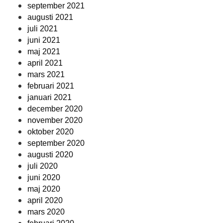
september 2021
augusti 2021
juli 2021
juni 2021
maj 2021
april 2021
mars 2021
februari 2021
januari 2021
december 2020
november 2020
oktober 2020
september 2020
augusti 2020
juli 2020
juni 2020
maj 2020
april 2020
mars 2020