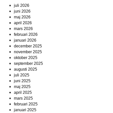
juli 2026
juni 2026
maj 2026
april 2026
mars 2026
februari 2026
januari 2026
december 2025
november 2025
oktober 2025
september 2025
augusti 2025
juli 2025
juni 2025
maj 2025
april 2025
mars 2025
februari 2025
januari 2025