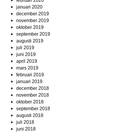
februari 2020
januari 2020
december 2019
november 2019
oktober 2019
september 2019
augusti 2019
juli 2019
juni 2019
april 2019
mars 2019
februari 2019
januari 2019
december 2018
november 2018
oktober 2018
september 2018
augusti 2018
juli 2018
juni 2018