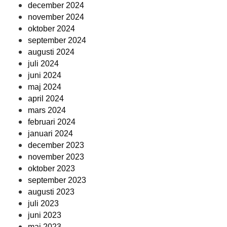
december 2024
november 2024
oktober 2024
september 2024
augusti 2024
juli 2024
juni 2024
maj 2024
april 2024
mars 2024
februari 2024
januari 2024
december 2023
november 2023
oktober 2023
september 2023
augusti 2023
juli 2023
juni 2023
maj 2023