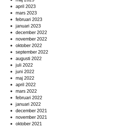
april 2023
mars 2023
februari 2023
januari 2023
december 2022
november 2022
oktober 2022
september 2022
augusti 2022
juli 2022
juni 2022
maj 2022
april 2022
mars 2022
februari 2022
januari 2022
december 2021
november 2021
oktober 2021