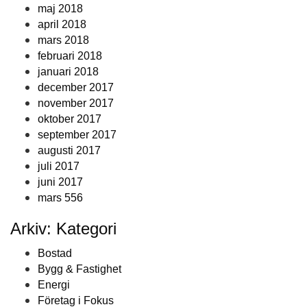
maj 2018
april 2018
mars 2018
februari 2018
januari 2018
december 2017
november 2017
oktober 2017
september 2017
augusti 2017
juli 2017
juni 2017
mars 556
Arkiv: Kategori
Bostad
Bygg & Fastighet
Energi
Företag i Fokus