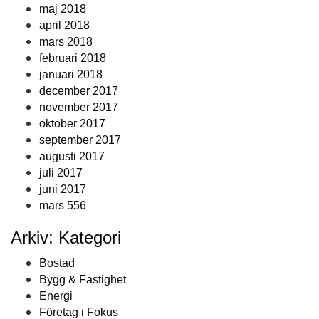
maj 2018
april 2018
mars 2018
februari 2018
januari 2018
december 2017
november 2017
oktober 2017
september 2017
augusti 2017
juli 2017
juni 2017
mars 556
Arkiv: Kategori
Bostad
Bygg & Fastighet
Energi
Företag i Fokus