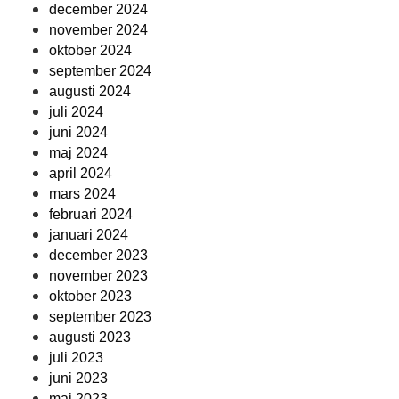
december 2024
november 2024
oktober 2024
september 2024
augusti 2024
juli 2024
juni 2024
maj 2024
april 2024
mars 2024
februari 2024
januari 2024
december 2023
november 2023
oktober 2023
september 2023
augusti 2023
juli 2023
juni 2023
maj 2023