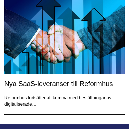
Nya SaaS-leveranser till Reformhus
Reformhus fortsätter att komma med beställningar av
digitaliserade…