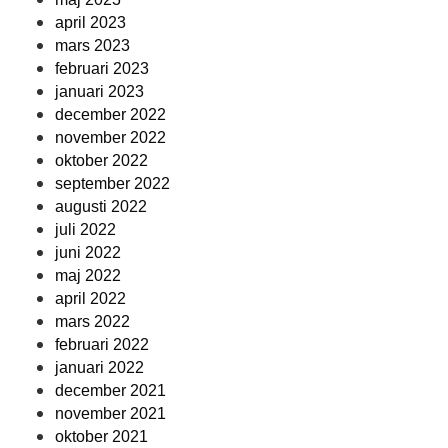
april 2023
mars 2023
februari 2023
januari 2023
december 2022
november 2022
oktober 2022
september 2022
augusti 2022
juli 2022
juni 2022
maj 2022
april 2022
mars 2022
februari 2022
januari 2022
december 2021
november 2021
oktober 2021