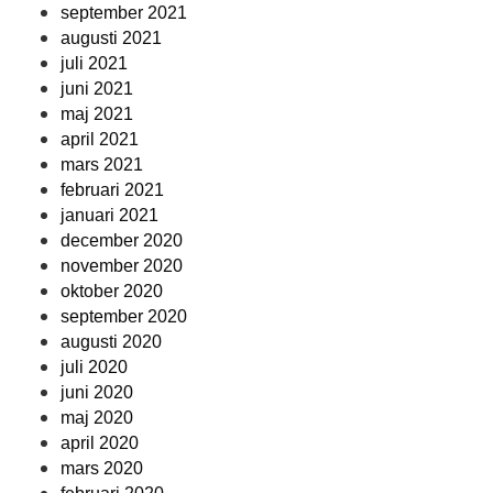
september 2021
augusti 2021
juli 2021
juni 2021
maj 2021
april 2021
mars 2021
februari 2021
januari 2021
december 2020
november 2020
oktober 2020
september 2020
augusti 2020
juli 2020
juni 2020
maj 2020
april 2020
mars 2020