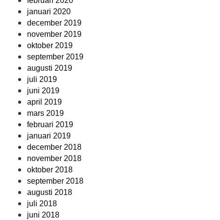
februari 2020
januari 2020
december 2019
november 2019
oktober 2019
september 2019
augusti 2019
juli 2019
juni 2019
april 2019
mars 2019
februari 2019
januari 2019
december 2018
november 2018
oktober 2018
september 2018
augusti 2018
juli 2018
juni 2018