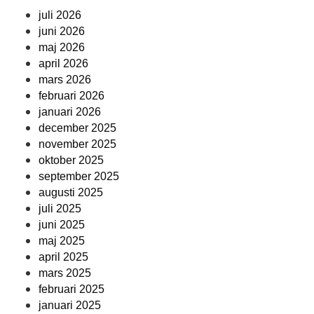
juli 2026
juni 2026
maj 2026
april 2026
mars 2026
februari 2026
januari 2026
december 2025
november 2025
oktober 2025
september 2025
augusti 2025
juli 2025
juni 2025
maj 2025
april 2025
mars 2025
februari 2025
januari 2025