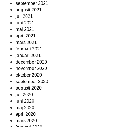
september 2021
augusti 2021
juli 2021
juni 2021
maj 2021
april 2021
mars 2021
februari 2021
januari 2021
december 2020
november 2020
oktober 2020
september 2020
augusti 2020
juli 2020
juni 2020
maj 2020
april 2020
mars 2020