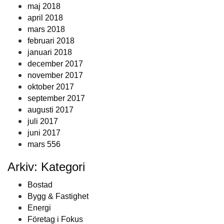
maj 2018
april 2018
mars 2018
februari 2018
januari 2018
december 2017
november 2017
oktober 2017
september 2017
augusti 2017
juli 2017
juni 2017
mars 556
Arkiv: Kategori
Bostad
Bygg & Fastighet
Energi
Företag i Fokus