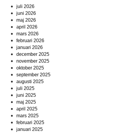
juli 2026
juni 2026
maj 2026
april 2026
mars 2026
februari 2026
januari 2026
december 2025
november 2025
oktober 2025
september 2025
augusti 2025
juli 2025
juni 2025
maj 2025
april 2025
mars 2025
februari 2025
januari 2025