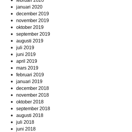
februari 2020
januari 2020
december 2019
november 2019
oktober 2019
september 2019
augusti 2019
juli 2019
juni 2019
april 2019
mars 2019
februari 2019
januari 2019
december 2018
november 2018
oktober 2018
september 2018
augusti 2018
juli 2018
juni 2018