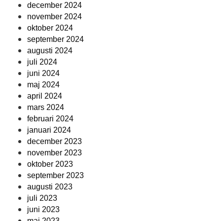
december 2024
november 2024
oktober 2024
september 2024
augusti 2024
juli 2024
juni 2024
maj 2024
april 2024
mars 2024
februari 2024
januari 2024
december 2023
november 2023
oktober 2023
september 2023
augusti 2023
juli 2023
juni 2023
maj 2023