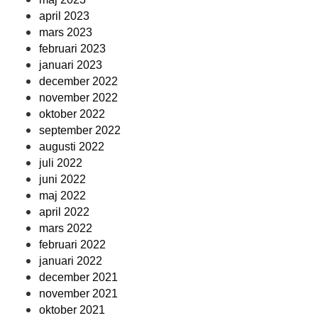
april 2023
mars 2023
februari 2023
januari 2023
december 2022
november 2022
oktober 2022
september 2022
augusti 2022
juli 2022
juni 2022
maj 2022
april 2022
mars 2022
februari 2022
januari 2022
december 2021
november 2021
oktober 2021