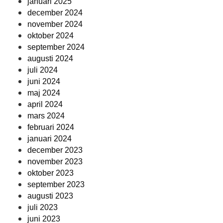
januari 2025
december 2024
november 2024
oktober 2024
september 2024
augusti 2024
juli 2024
juni 2024
maj 2024
april 2024
mars 2024
februari 2024
januari 2024
december 2023
november 2023
oktober 2023
september 2023
augusti 2023
juli 2023
juni 2023