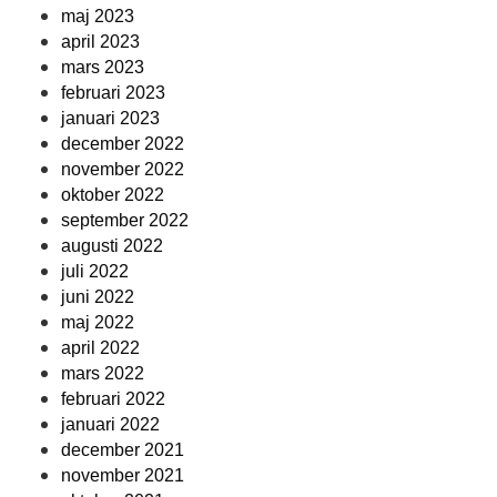
maj 2023
april 2023
mars 2023
februari 2023
januari 2023
december 2022
november 2022
oktober 2022
september 2022
augusti 2022
juli 2022
juni 2022
maj 2022
april 2022
mars 2022
februari 2022
januari 2022
december 2021
november 2021