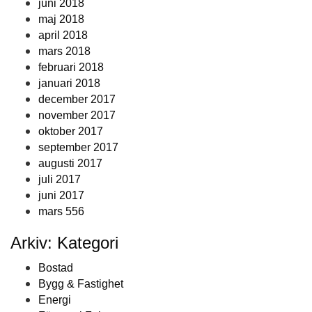
juni 2018
maj 2018
april 2018
mars 2018
februari 2018
januari 2018
december 2017
november 2017
oktober 2017
september 2017
augusti 2017
juli 2017
juni 2017
mars 556
Arkiv: Kategori
Bostad
Bygg & Fastighet
Energi