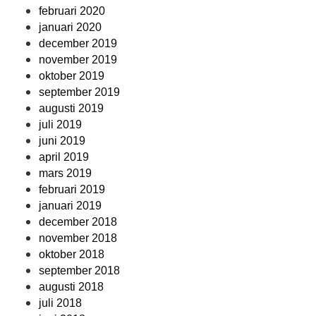
februari 2020
januari 2020
december 2019
november 2019
oktober 2019
september 2019
augusti 2019
juli 2019
juni 2019
april 2019
mars 2019
februari 2019
januari 2019
december 2018
november 2018
oktober 2018
september 2018
augusti 2018
juli 2018