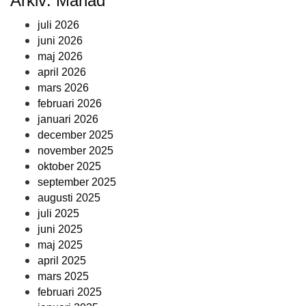
Arkiv: Månad
juli 2026
juni 2026
maj 2026
april 2026
mars 2026
februari 2026
januari 2026
december 2025
november 2025
oktober 2025
september 2025
augusti 2025
juli 2025
juni 2025
maj 2025
april 2025
mars 2025
februari 2025