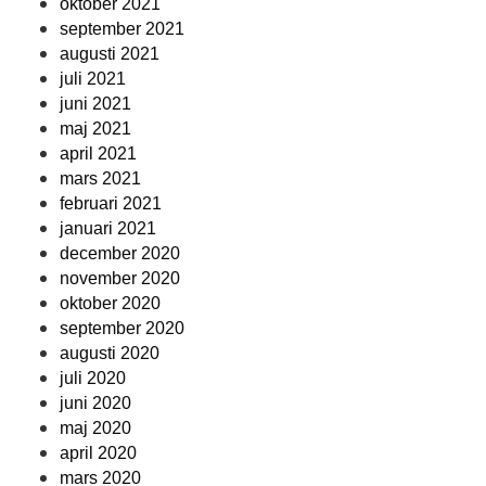
oktober 2021
september 2021
augusti 2021
juli 2021
juni 2021
maj 2021
april 2021
mars 2021
februari 2021
januari 2021
december 2020
november 2020
oktober 2020
september 2020
augusti 2020
juli 2020
juni 2020
maj 2020
april 2020
mars 2020