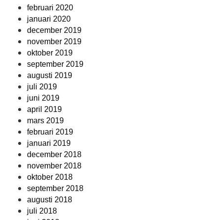
februari 2020
januari 2020
december 2019
november 2019
oktober 2019
september 2019
augusti 2019
juli 2019
juni 2019
april 2019
mars 2019
februari 2019
januari 2019
december 2018
november 2018
oktober 2018
september 2018
augusti 2018
juli 2018