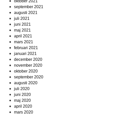
oktober 2021
september 2021
augusti 2021
juli 2021
juni 2021
maj 2021
april 2021
mars 2021
februari 2021
januari 2021
december 2020
november 2020
oktober 2020
september 2020
augusti 2020
juli 2020
juni 2020
maj 2020
april 2020
mars 2020