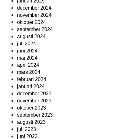
januari 2025
december 2024
november 2024
oktober 2024
september 2024
augusti 2024
juli 2024
juni 2024
maj 2024
april 2024
mars 2024
februari 2024
januari 2024
december 2023
november 2023
oktober 2023
september 2023
augusti 2023
juli 2023
juni 2023