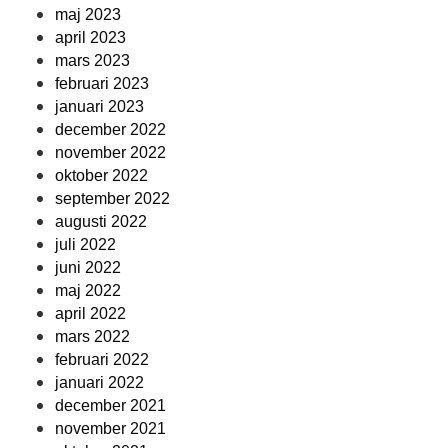
maj 2023
april 2023
mars 2023
februari 2023
januari 2023
december 2022
november 2022
oktober 2022
september 2022
augusti 2022
juli 2022
juni 2022
maj 2022
april 2022
mars 2022
februari 2022
januari 2022
december 2021
november 2021