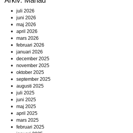
Arkiv: Månad
juli 2026
juni 2026
maj 2026
april 2026
mars 2026
februari 2026
januari 2026
december 2025
november 2025
oktober 2025
september 2025
augusti 2025
juli 2025
juni 2025
maj 2025
april 2025
mars 2025
februari 2025