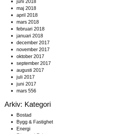
juni 2018
maj 2018
april 2018
mars 2018
februari 2018
januari 2018
december 2017
november 2017
oktober 2017
september 2017
augusti 2017
juli 2017
juni 2017
mars 556
Arkiv: Kategori
Bostad
Bygg & Fastighet
Energi