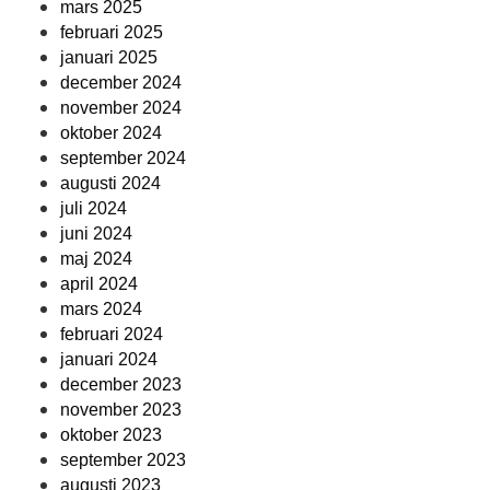
mars 2025
februari 2025
januari 2025
december 2024
november 2024
oktober 2024
september 2024
augusti 2024
juli 2024
juni 2024
maj 2024
april 2024
mars 2024
februari 2024
januari 2024
december 2023
november 2023
oktober 2023
september 2023
augusti 2023