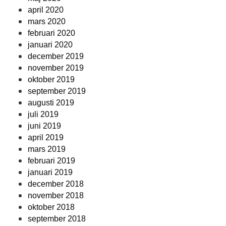
april 2020
mars 2020
februari 2020
januari 2020
december 2019
november 2019
oktober 2019
september 2019
augusti 2019
juli 2019
juni 2019
april 2019
mars 2019
februari 2019
januari 2019
december 2018
november 2018
oktober 2018
september 2018