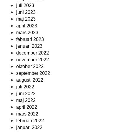
juli 2023
juni 2023
maj 2023
april 2023
mars 2023
februari 2023
januari 2023
december 2022
november 2022
oktober 2022
september 2022
augusti 2022
juli 2022
juni 2022
maj 2022
april 2022
mars 2022
februari 2022
januari 2022