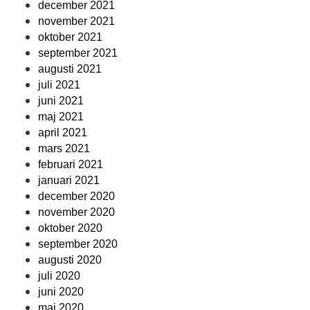
december 2021
november 2021
oktober 2021
september 2021
augusti 2021
juli 2021
juni 2021
maj 2021
april 2021
mars 2021
februari 2021
januari 2021
december 2020
november 2020
oktober 2020
september 2020
augusti 2020
juli 2020
juni 2020
maj 2020