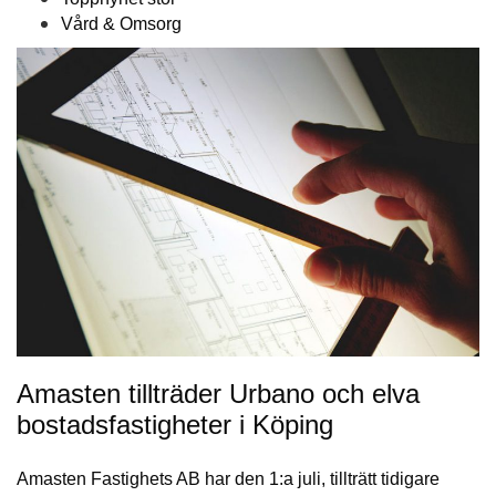
Vård & Omsorg
Amasten tillträder Urbano och elva
bostadsfastigheter i Köping
Amasten Fastighets AB har den 1:a juli, tillträtt tidigare