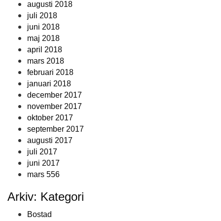
augusti 2018
juli 2018
juni 2018
maj 2018
april 2018
mars 2018
februari 2018
januari 2018
december 2017
november 2017
oktober 2017
september 2017
augusti 2017
juli 2017
juni 2017
mars 556
Arkiv: Kategori
Bostad