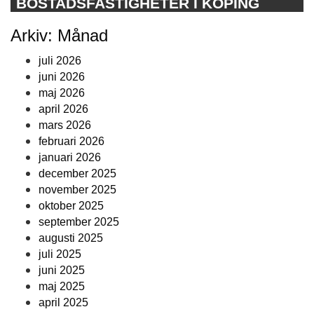
BOSTADSFASTIGHETER I KÖPING
Arkiv: Månad
juli 2026
juni 2026
maj 2026
april 2026
mars 2026
februari 2026
januari 2026
december 2025
november 2025
oktober 2025
september 2025
augusti 2025
juli 2025
juni 2025
maj 2025
april 2025