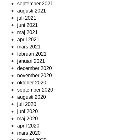
september 2021
augusti 2021
juli 2021
juni 2021
maj 2021
april 2021
mars 2021
februari 2021
januari 2021
december 2020
november 2020
oktober 2020
september 2020
augusti 2020
juli 2020
juni 2020
maj 2020
april 2020
mars 2020