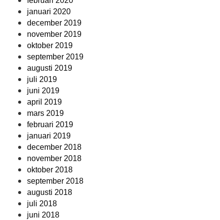
februari 2020
januari 2020
december 2019
november 2019
oktober 2019
september 2019
augusti 2019
juli 2019
juni 2019
april 2019
mars 2019
februari 2019
januari 2019
december 2018
november 2018
oktober 2018
september 2018
augusti 2018
juli 2018
juni 2018