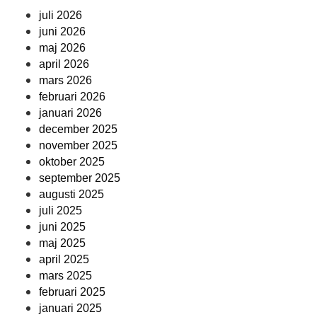
juli 2026
juni 2026
maj 2026
april 2026
mars 2026
februari 2026
januari 2026
december 2025
november 2025
oktober 2025
september 2025
augusti 2025
juli 2025
juni 2025
maj 2025
april 2025
mars 2025
februari 2025
januari 2025