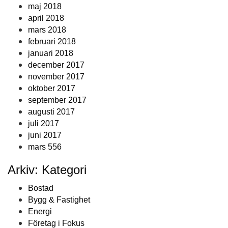
maj 2018
april 2018
mars 2018
februari 2018
januari 2018
december 2017
november 2017
oktober 2017
september 2017
augusti 2017
juli 2017
juni 2017
mars 556
Arkiv: Kategori
Bostad
Bygg & Fastighet
Energi
Företag i Fokus