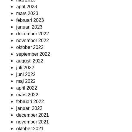
april 2023
mars 2023
februari 2023
januari 2023
december 2022
november 2022
oktober 2022
september 2022
augusti 2022
juli 2022
juni 2022
maj 2022
april 2022
mars 2022
februari 2022
januari 2022
december 2021
november 2021
oktober 2021