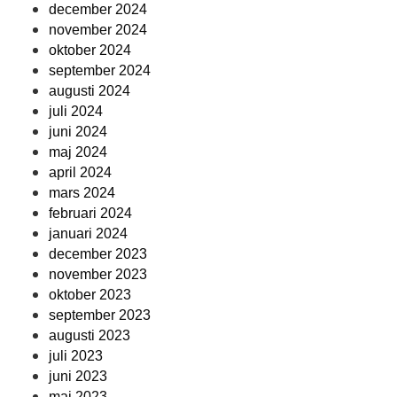
december 2024
november 2024
oktober 2024
september 2024
augusti 2024
juli 2024
juni 2024
maj 2024
april 2024
mars 2024
februari 2024
januari 2024
december 2023
november 2023
oktober 2023
september 2023
augusti 2023
juli 2023
juni 2023
maj 2023