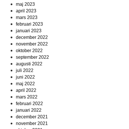
maj 2023
april 2023
mars 2023
februari 2023
januari 2023
december 2022
november 2022
oktober 2022
september 2022
augusti 2022
juli 2022
juni 2022
maj 2022
april 2022
mars 2022
februari 2022
januari 2022
december 2021
november 2021