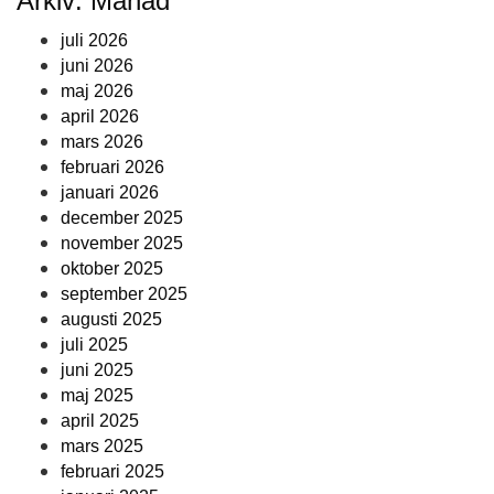
Arkiv: Månad
juli 2026
juni 2026
maj 2026
april 2026
mars 2026
februari 2026
januari 2026
december 2025
november 2025
oktober 2025
september 2025
augusti 2025
juli 2025
juni 2025
maj 2025
april 2025
mars 2025
februari 2025