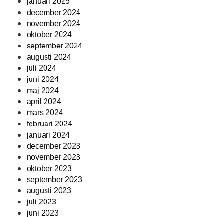
januari 2025
december 2024
november 2024
oktober 2024
september 2024
augusti 2024
juli 2024
juni 2024
maj 2024
april 2024
mars 2024
februari 2024
januari 2024
december 2023
november 2023
oktober 2023
september 2023
augusti 2023
juli 2023
juni 2023