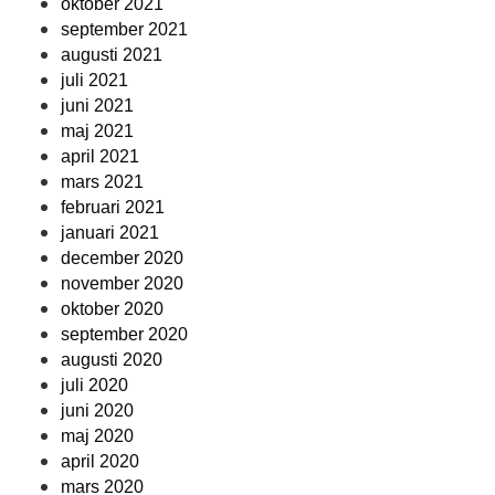
oktober 2021
september 2021
augusti 2021
juli 2021
juni 2021
maj 2021
april 2021
mars 2021
februari 2021
januari 2021
december 2020
november 2020
oktober 2020
september 2020
augusti 2020
juli 2020
juni 2020
maj 2020
april 2020
mars 2020