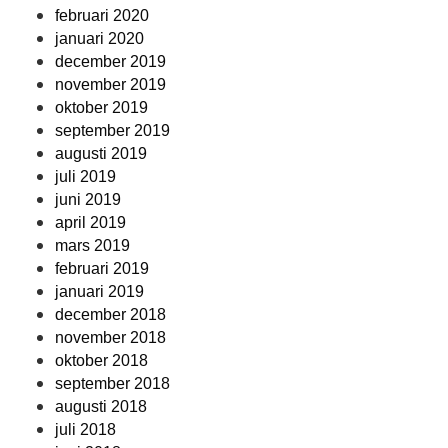
februari 2020
januari 2020
december 2019
november 2019
oktober 2019
september 2019
augusti 2019
juli 2019
juni 2019
april 2019
mars 2019
februari 2019
januari 2019
december 2018
november 2018
oktober 2018
september 2018
augusti 2018
juli 2018