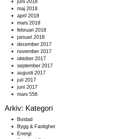
juni 2018
maj 2018
april 2018
mars 2018
februari 2018
januari 2018
december 2017
november 2017
oktober 2017
september 2017
augusti 2017
juli 2017
juni 2017
mars 556
Arkiv: Kategori
Bostad
Bygg & Fastighet
Energi