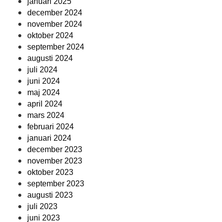
januari 2025
december 2024
november 2024
oktober 2024
september 2024
augusti 2024
juli 2024
juni 2024
maj 2024
april 2024
mars 2024
februari 2024
januari 2024
december 2023
november 2023
oktober 2023
september 2023
augusti 2023
juli 2023
juni 2023