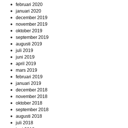
februari 2020
januari 2020
december 2019
november 2019
oktober 2019
september 2019
augusti 2019
juli 2019
juni 2019
april 2019
mars 2019
februari 2019
januari 2019
december 2018
november 2018
oktober 2018
september 2018
augusti 2018
juli 2018