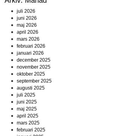
Arkiv: Månad
juli 2026
juni 2026
maj 2026
april 2026
mars 2026
februari 2026
januari 2026
december 2025
november 2025
oktober 2025
september 2025
augusti 2025
juli 2025
juni 2025
maj 2025
april 2025
mars 2025
februari 2025