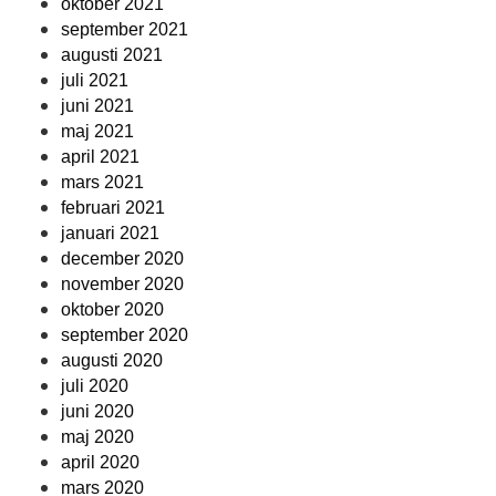
oktober 2021
september 2021
augusti 2021
juli 2021
juni 2021
maj 2021
april 2021
mars 2021
februari 2021
januari 2021
december 2020
november 2020
oktober 2020
september 2020
augusti 2020
juli 2020
juni 2020
maj 2020
april 2020
mars 2020