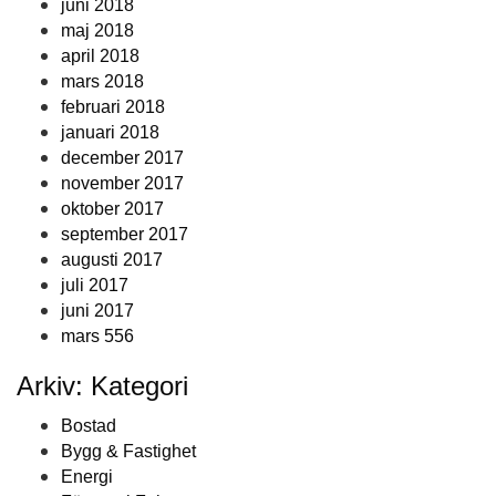
juni 2018
maj 2018
april 2018
mars 2018
februari 2018
januari 2018
december 2017
november 2017
oktober 2017
september 2017
augusti 2017
juli 2017
juni 2017
mars 556
Arkiv: Kategori
Bostad
Bygg & Fastighet
Energi