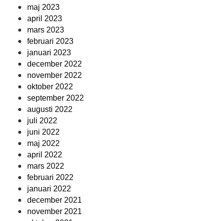
maj 2023
april 2023
mars 2023
februari 2023
januari 2023
december 2022
november 2022
oktober 2022
september 2022
augusti 2022
juli 2022
juni 2022
maj 2022
april 2022
mars 2022
februari 2022
januari 2022
december 2021
november 2021