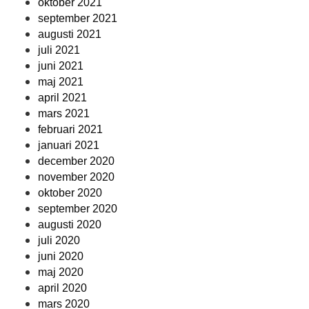
oktober 2021
september 2021
augusti 2021
juli 2021
juni 2021
maj 2021
april 2021
mars 2021
februari 2021
januari 2021
december 2020
november 2020
oktober 2020
september 2020
augusti 2020
juli 2020
juni 2020
maj 2020
april 2020
mars 2020