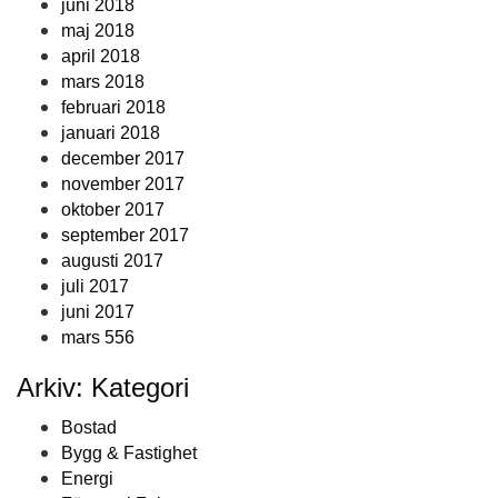
juni 2018
maj 2018
april 2018
mars 2018
februari 2018
januari 2018
december 2017
november 2017
oktober 2017
september 2017
augusti 2017
juli 2017
juni 2017
mars 556
Arkiv: Kategori
Bostad
Bygg & Fastighet
Energi