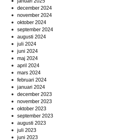
januari 2025
december 2024
november 2024
oktober 2024
september 2024
augusti 2024
juli 2024
juni 2024
maj 2024
april 2024
mars 2024
februari 2024
januari 2024
december 2023
november 2023
oktober 2023
september 2023
augusti 2023
juli 2023
juni 2023