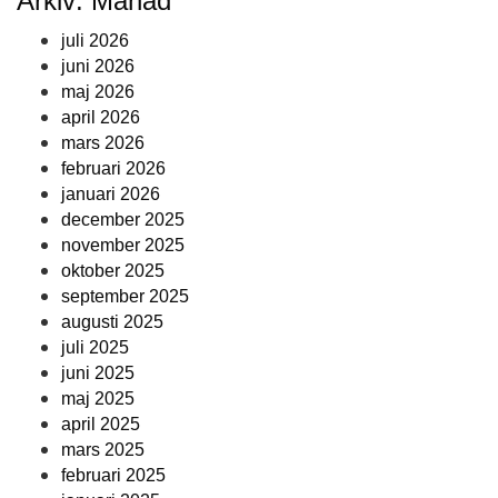
Arkiv: Månad
juli 2026
juni 2026
maj 2026
april 2026
mars 2026
februari 2026
januari 2026
december 2025
november 2025
oktober 2025
september 2025
augusti 2025
juli 2025
juni 2025
maj 2025
april 2025
mars 2025
februari 2025