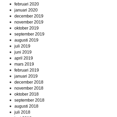
februari 2020
januari 2020
december 2019
november 2019
oktober 2019
september 2019
augusti 2019
juli 2019
juni 2019
april 2019
mars 2019
februari 2019
januari 2019
december 2018
november 2018
oktober 2018
september 2018
augusti 2018
juli 2018