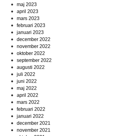
maj 2023
april 2023
mars 2023
februari 2023
januari 2023
december 2022
november 2022
oktober 2022
september 2022
augusti 2022
juli 2022
juni 2022
maj 2022
april 2022
mars 2022
februari 2022
januari 2022
december 2021
november 2021