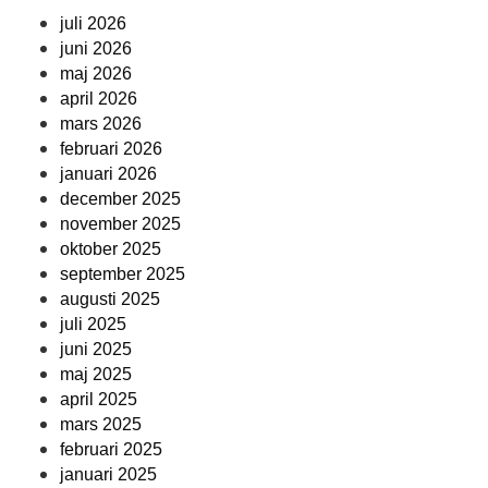
juli 2026
juni 2026
maj 2026
april 2026
mars 2026
februari 2026
januari 2026
december 2025
november 2025
oktober 2025
september 2025
augusti 2025
juli 2025
juni 2025
maj 2025
april 2025
mars 2025
februari 2025
januari 2025