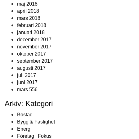
maj 2018
april 2018
mars 2018
februari 2018
januari 2018
december 2017
november 2017
oktober 2017
september 2017
augusti 2017
juli 2017
juni 2017
mars 556
Arkiv: Kategori
Bostad
Bygg & Fastighet
Energi
Företag i Fokus