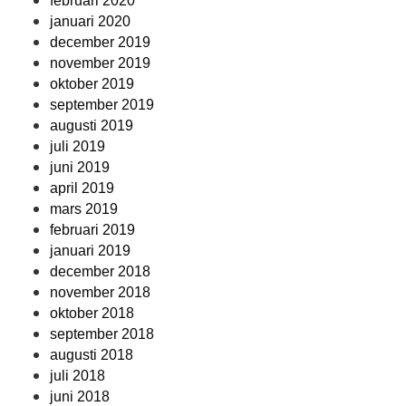
februari 2020
januari 2020
december 2019
november 2019
oktober 2019
september 2019
augusti 2019
juli 2019
juni 2019
april 2019
mars 2019
februari 2019
januari 2019
december 2018
november 2018
oktober 2018
september 2018
augusti 2018
juli 2018
juni 2018