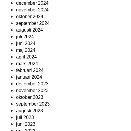
december 2024
november 2024
oktober 2024
september 2024
augusti 2024
juli 2024
juni 2024
maj 2024
april 2024
mars 2024
februari 2024
januari 2024
december 2023
november 2023
oktober 2023
september 2023
augusti 2023
juli 2023
juni 2023
maj 2023