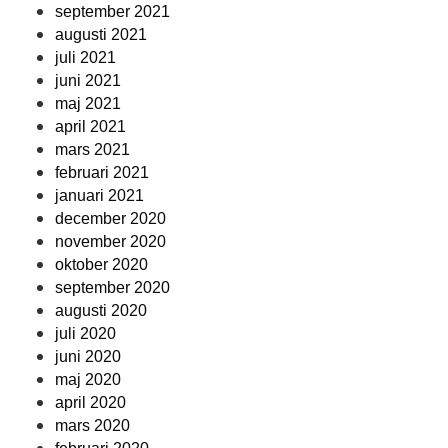
september 2021
augusti 2021
juli 2021
juni 2021
maj 2021
april 2021
mars 2021
februari 2021
januari 2021
december 2020
november 2020
oktober 2020
september 2020
augusti 2020
juli 2020
juni 2020
maj 2020
april 2020
mars 2020