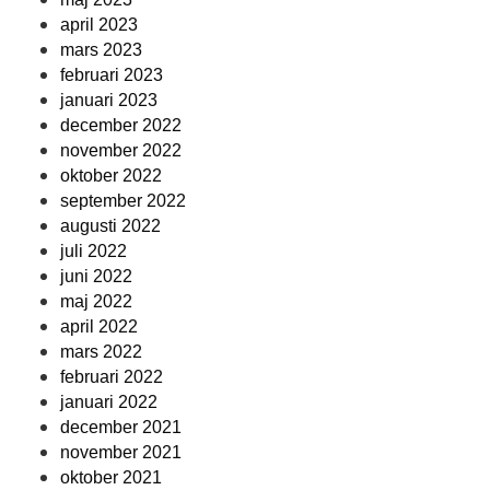
april 2023
mars 2023
februari 2023
januari 2023
december 2022
november 2022
oktober 2022
september 2022
augusti 2022
juli 2022
juni 2022
maj 2022
april 2022
mars 2022
februari 2022
januari 2022
december 2021
november 2021
oktober 2021