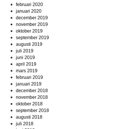
februari 2020
januari 2020
december 2019
november 2019
oktober 2019
september 2019
augusti 2019
juli 2019
juni 2019
april 2019
mars 2019
februari 2019
januari 2019
december 2018
november 2018
oktober 2018
september 2018
augusti 2018
juli 2018