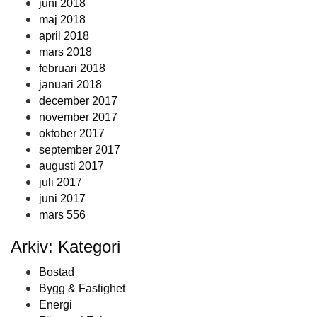
juni 2018
maj 2018
april 2018
mars 2018
februari 2018
januari 2018
december 2017
november 2017
oktober 2017
september 2017
augusti 2017
juli 2017
juni 2017
mars 556
Arkiv: Kategori
Bostad
Bygg & Fastighet
Energi