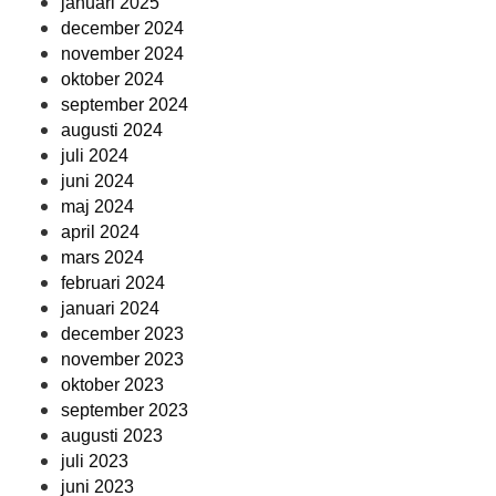
januari 2025
december 2024
november 2024
oktober 2024
september 2024
augusti 2024
juli 2024
juni 2024
maj 2024
april 2024
mars 2024
februari 2024
januari 2024
december 2023
november 2023
oktober 2023
september 2023
augusti 2023
juli 2023
juni 2023