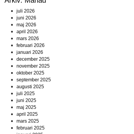
Arkiv: Månad
juli 2026
juni 2026
maj 2026
april 2026
mars 2026
februari 2026
januari 2026
december 2025
november 2025
oktober 2025
september 2025
augusti 2025
juli 2025
juni 2025
maj 2025
april 2025
mars 2025
februari 2025