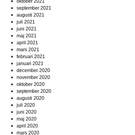
oktober 2021
september 2021
augusti 2021
juli 2021
juni 2021
maj 2021
april 2021
mars 2021
februari 2021
januari 2021
december 2020
november 2020
oktober 2020
september 2020
augusti 2020
juli 2020
juni 2020
maj 2020
april 2020
mars 2020