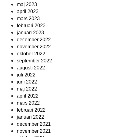
maj 2023
april 2023
mars 2023
februari 2023
januari 2023
december 2022
november 2022
oktober 2022
september 2022
augusti 2022
juli 2022
juni 2022
maj 2022
april 2022
mars 2022
februari 2022
januari 2022
december 2021
november 2021