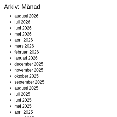
Arkiv: Månad
augusti 2026
juli 2026
juni 2026
maj 2026
april 2026
mars 2026
februari 2026
januari 2026
december 2025
november 2025
oktober 2025
september 2025
augusti 2025
juli 2025
juni 2025
maj 2025
april 2025