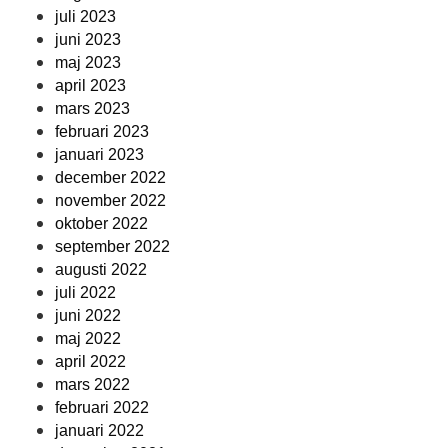
juli 2023
juni 2023
maj 2023
april 2023
mars 2023
februari 2023
januari 2023
december 2022
november 2022
oktober 2022
september 2022
augusti 2022
juli 2022
juni 2022
maj 2022
april 2022
mars 2022
februari 2022
januari 2022