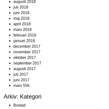
augusti 2018
juli 2018
juni 2018
maj 2018
april 2018
mars 2018
februari 2018
januari 2018
december 2017
november 2017
oktober 2017
september 2017
augusti 2017
juli 2017
juni 2017
mars 556
Arkiv: Kategori
Bostad