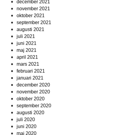
december 2021
november 2021
oktober 2021
september 2021
augusti 2021
juli 2021
juni 2021
maj 2021
april 2021
mars 2021
februari 2021
januari 2021
december 2020
november 2020
oktober 2020
september 2020
augusti 2020
juli 2020
juni 2020
maj 2020