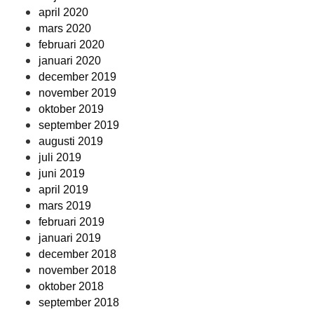
april 2020
mars 2020
februari 2020
januari 2020
december 2019
november 2019
oktober 2019
september 2019
augusti 2019
juli 2019
juni 2019
april 2019
mars 2019
februari 2019
januari 2019
december 2018
november 2018
oktober 2018
september 2018