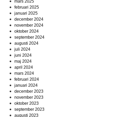
mars 2025
februari 2025
januari 2025
december 2024
november 2024
oktober 2024
september 2024
augusti 2024
juli 2024
juni 2024
maj 2024
april 2024
mars 2024
februari 2024
januari 2024
december 2023
november 2023
oktober 2023
september 2023
augusti 2023