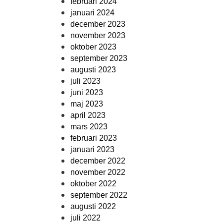
februari 2024
januari 2024
december 2023
november 2023
oktober 2023
september 2023
augusti 2023
juli 2023
juni 2023
maj 2023
april 2023
mars 2023
februari 2023
januari 2023
december 2022
november 2022
oktober 2022
september 2022
augusti 2022
juli 2022