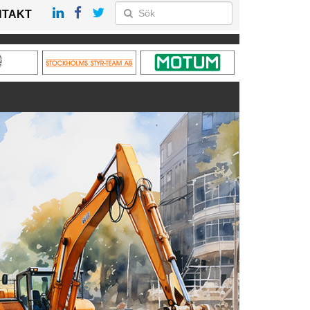
NTAKT