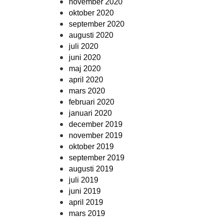
november 2020
oktober 2020
september 2020
augusti 2020
juli 2020
juni 2020
maj 2020
april 2020
mars 2020
februari 2020
januari 2020
december 2019
november 2019
oktober 2019
september 2019
augusti 2019
juli 2019
juni 2019
april 2019
mars 2019