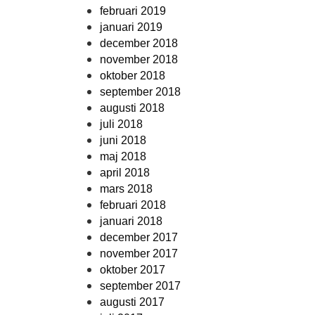
februari 2019
januari 2019
december 2018
november 2018
oktober 2018
september 2018
augusti 2018
juli 2018
juni 2018
maj 2018
april 2018
mars 2018
februari 2018
januari 2018
december 2017
november 2017
oktober 2017
september 2017
augusti 2017