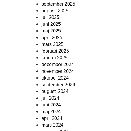
september 2025
augusti 2025
juli 2025
juni 2025
maj 2025
april 2025
mars 2025
februari 2025
januari 2025
december 2024
november 2024
oktober 2024
september 2024
augusti 2024
juli 2024
juni 2024
maj 2024
april 2024
mars 2024