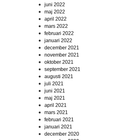
juni 2022
maj 2022
april 2022
mars 2022
februari 2022
januari 2022
december 2021
november 2021
oktober 2021
september 2021
augusti 2021
juli 2021
juni 2021
maj 2021
april 2021
mars 2021
februari 2021
januari 2021
december 2020