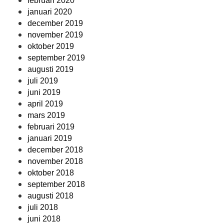
februari 2020
januari 2020
december 2019
november 2019
oktober 2019
september 2019
augusti 2019
juli 2019
juni 2019
april 2019
mars 2019
februari 2019
januari 2019
december 2018
november 2018
oktober 2018
september 2018
augusti 2018
juli 2018
juni 2018