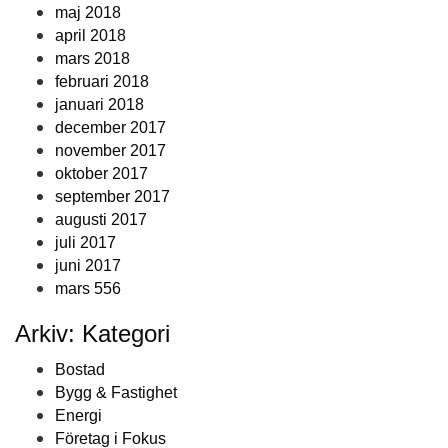
maj 2018
april 2018
mars 2018
februari 2018
januari 2018
december 2017
november 2017
oktober 2017
september 2017
augusti 2017
juli 2017
juni 2017
mars 556
Arkiv: Kategori
Bostad
Bygg & Fastighet
Energi
Företag i Fokus