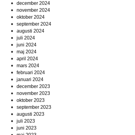
december 2024
november 2024
oktober 2024
september 2024
augusti 2024
juli 2024
juni 2024
maj 2024
april 2024
mars 2024
februari 2024
januari 2024
december 2023
november 2023
oktober 2023
september 2023
augusti 2023
juli 2023
juni 2023
maj 2023