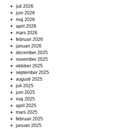
juli 2026
juni 2026
maj 2026
april 2026
mars 2026
februari 2026
januari 2026
december 2025
november 2025
oktober 2025
september 2025
augusti 2025
juli 2025
juni 2025
maj 2025
april 2025
mars 2025
februari 2025
januari 2025