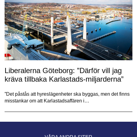
Liberalerna Göteborg: ”Därför vill jag
kräva tillbaka Karlastads-miljarderna”
”Det påstås att hyreslägenheter ska byggas, men det finns
misstankar om att Karlastadsaffären i…