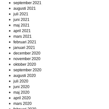
september 2021
augusti 2021
juli 2021
juni 2021
maj 2021
april 2021
mars 2021
februari 2021
januari 2021
december 2020
november 2020
oktober 2020
september 2020
augusti 2020
juli 2020
juni 2020
maj 2020
april 2020
mars 2020