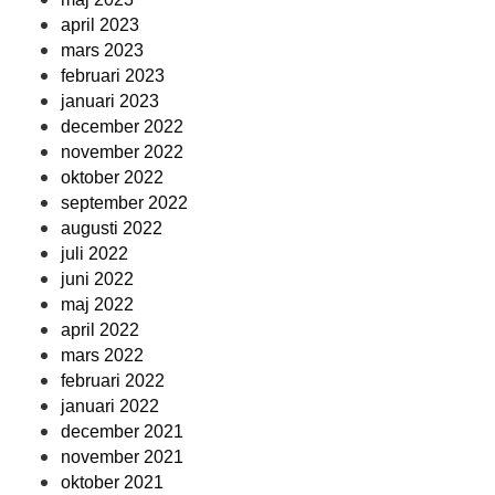
april 2023
mars 2023
februari 2023
januari 2023
december 2022
november 2022
oktober 2022
september 2022
augusti 2022
juli 2022
juni 2022
maj 2022
april 2022
mars 2022
februari 2022
januari 2022
december 2021
november 2021
oktober 2021