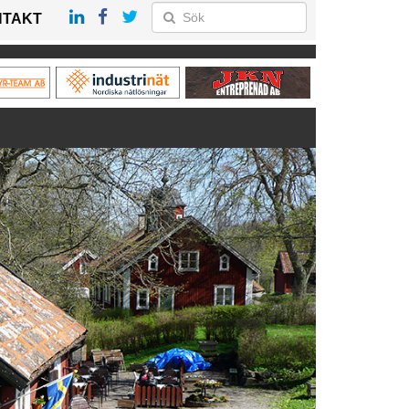
NTAKT