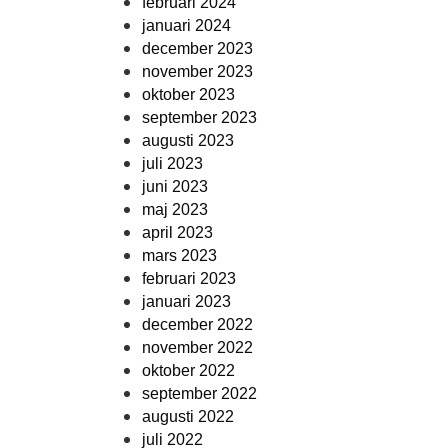
februari 2024
januari 2024
december 2023
november 2023
oktober 2023
september 2023
augusti 2023
juli 2023
juni 2023
maj 2023
april 2023
mars 2023
februari 2023
januari 2023
december 2022
november 2022
oktober 2022
september 2022
augusti 2022
juli 2022