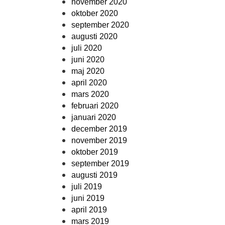
november 2020
oktober 2020
september 2020
augusti 2020
juli 2020
juni 2020
maj 2020
april 2020
mars 2020
februari 2020
januari 2020
december 2019
november 2019
oktober 2019
september 2019
augusti 2019
juli 2019
juni 2019
april 2019
mars 2019