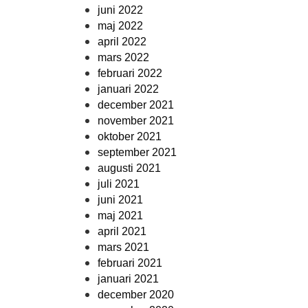
juni 2022
maj 2022
april 2022
mars 2022
februari 2022
januari 2022
december 2021
november 2021
oktober 2021
september 2021
augusti 2021
juli 2021
juni 2021
maj 2021
april 2021
mars 2021
februari 2021
januari 2021
december 2020