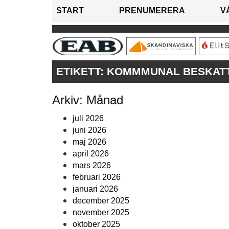
START
PRENUMERERA
V
ETIKETT:
KOMMMUNAL BESKAT
Arkiv: Månad
juli 2026
juni 2026
maj 2026
april 2026
mars 2026
februari 2026
januari 2026
december 2025
november 2025
oktober 2025