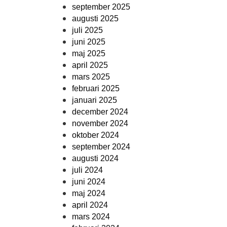
september 2025
augusti 2025
juli 2025
juni 2025
maj 2025
april 2025
mars 2025
februari 2025
januari 2025
december 2024
november 2024
oktober 2024
september 2024
augusti 2024
juli 2024
juni 2024
maj 2024
april 2024
mars 2024