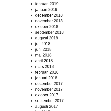
februari 2019
januari 2019
december 2018
november 2018
oktober 2018
september 2018
augusti 2018
juli 2018
juni 2018
maj 2018
april 2018
mars 2018
februari 2018
januari 2018
december 2017
november 2017
oktober 2017
september 2017
augusti 2017