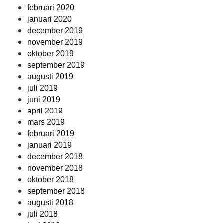
februari 2020
januari 2020
december 2019
november 2019
oktober 2019
september 2019
augusti 2019
juli 2019
juni 2019
april 2019
mars 2019
februari 2019
januari 2019
december 2018
november 2018
oktober 2018
september 2018
augusti 2018
juli 2018