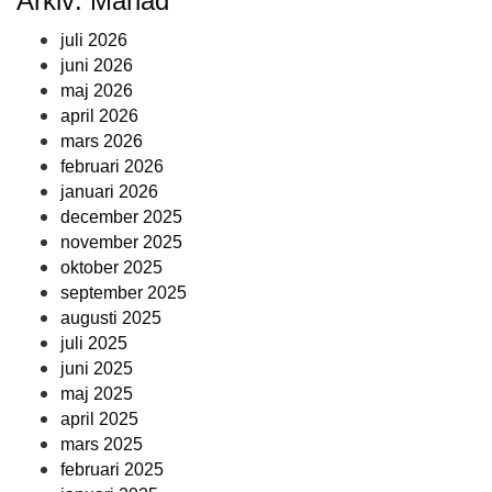
Arkiv: Månad
juli 2026
juni 2026
maj 2026
april 2026
mars 2026
februari 2026
januari 2026
december 2025
november 2025
oktober 2025
september 2025
augusti 2025
juli 2025
juni 2025
maj 2025
april 2025
mars 2025
februari 2025