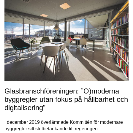
Glasbranschföreningen: ”O)moderna
byggregler utan fokus på hållbarhet och
digitalisering”
I december 2019 överlämnade Kommittén för modernare
byggregler sitt slutbetänkande till regeringen…