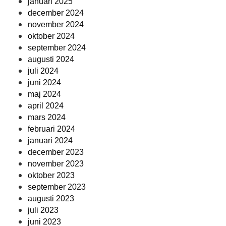
januari 2025
december 2024
november 2024
oktober 2024
september 2024
augusti 2024
juli 2024
juni 2024
maj 2024
april 2024
mars 2024
februari 2024
januari 2024
december 2023
november 2023
oktober 2023
september 2023
augusti 2023
juli 2023
juni 2023