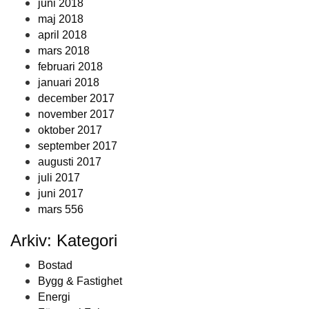
juni 2018
maj 2018
april 2018
mars 2018
februari 2018
januari 2018
december 2017
november 2017
oktober 2017
september 2017
augusti 2017
juli 2017
juni 2017
mars 556
Arkiv: Kategori
Bostad
Bygg & Fastighet
Energi