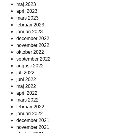
maj 2023
april 2023
mars 2023
februari 2023
januari 2023
december 2022
november 2022
oktober 2022
september 2022
augusti 2022
juli 2022
juni 2022
maj 2022
april 2022
mars 2022
februari 2022
januari 2022
december 2021
november 2021