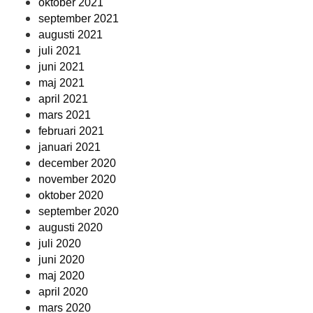
oktober 2021
september 2021
augusti 2021
juli 2021
juni 2021
maj 2021
april 2021
mars 2021
februari 2021
januari 2021
december 2020
november 2020
oktober 2020
september 2020
augusti 2020
juli 2020
juni 2020
maj 2020
april 2020
mars 2020