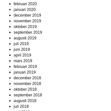
februari 2020
januari 2020
december 2019
november 2019
oktober 2019
september 2019
augusti 2019
juli 2019
juni 2019
april 2019
mars 2019
februari 2019
januari 2019
december 2018
november 2018
oktober 2018
september 2018
augusti 2018
juli 2018