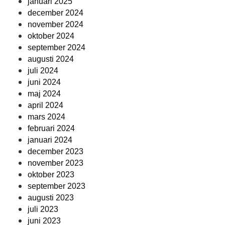
januari 2025
december 2024
november 2024
oktober 2024
september 2024
augusti 2024
juli 2024
juni 2024
maj 2024
april 2024
mars 2024
februari 2024
januari 2024
december 2023
november 2023
oktober 2023
september 2023
augusti 2023
juli 2023
juni 2023