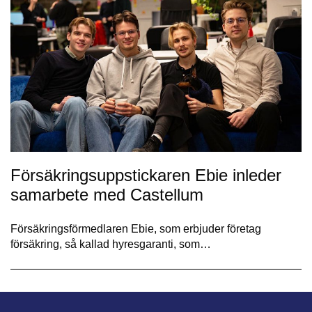
Försäkringsuppstickaren Ebie inleder
samarbete med Castellum
Försäkringsförmedlaren Ebie, som erbjuder företag
försäkring, så kallad hyresgaranti, som…