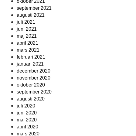
oktober 2021
september 2021
augusti 2021
juli 2021
juni 2021
maj 2021
april 2021
mars 2021
februari 2021
januari 2021
december 2020
november 2020
oktober 2020
september 2020
augusti 2020
juli 2020
juni 2020
maj 2020
april 2020
mars 2020