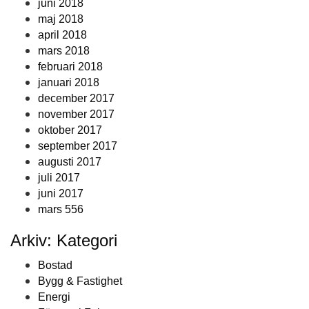
juni 2018
maj 2018
april 2018
mars 2018
februari 2018
januari 2018
december 2017
november 2017
oktober 2017
september 2017
augusti 2017
juli 2017
juni 2017
mars 556
Arkiv: Kategori
Bostad
Bygg & Fastighet
Energi