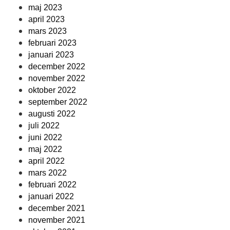
maj 2023
april 2023
mars 2023
februari 2023
januari 2023
december 2022
november 2022
oktober 2022
september 2022
augusti 2022
juli 2022
juni 2022
maj 2022
april 2022
mars 2022
februari 2022
januari 2022
december 2021
november 2021