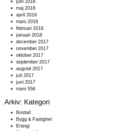
juni 2018
maj 2018
april 2018
mars 2018
februari 2018
januari 2018
december 2017
november 2017
oktober 2017
september 2017
augusti 2017
juli 2017
juni 2017
mars 556
Arkiv: Kategori
Bostad
Bygg & Fastighet
Energi