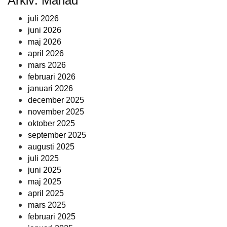
Arkiv: Månad
juli 2026
juni 2026
maj 2026
april 2026
mars 2026
februari 2026
januari 2026
december 2025
november 2025
oktober 2025
september 2025
augusti 2025
juli 2025
juni 2025
maj 2025
april 2025
mars 2025
februari 2025