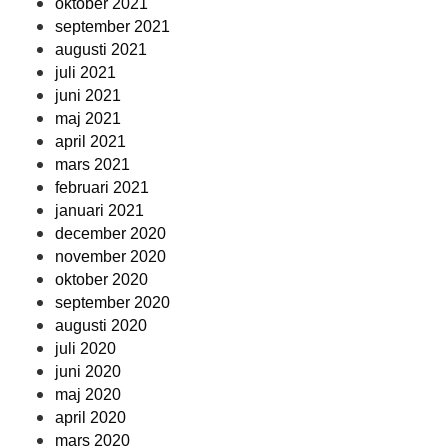
oktober 2021
september 2021
augusti 2021
juli 2021
juni 2021
maj 2021
april 2021
mars 2021
februari 2021
januari 2021
december 2020
november 2020
oktober 2020
september 2020
augusti 2020
juli 2020
juni 2020
maj 2020
april 2020
mars 2020