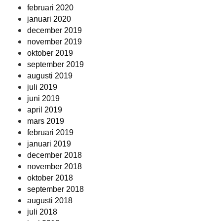
februari 2020
januari 2020
december 2019
november 2019
oktober 2019
september 2019
augusti 2019
juli 2019
juni 2019
april 2019
mars 2019
februari 2019
januari 2019
december 2018
november 2018
oktober 2018
september 2018
augusti 2018
juli 2018