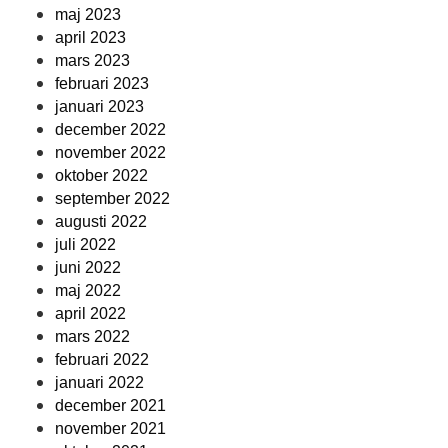
maj 2023
april 2023
mars 2023
februari 2023
januari 2023
december 2022
november 2022
oktober 2022
september 2022
augusti 2022
juli 2022
juni 2022
maj 2022
april 2022
mars 2022
februari 2022
januari 2022
december 2021
november 2021