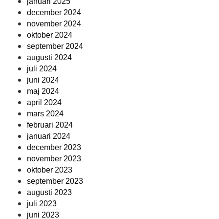
januari 2025
december 2024
november 2024
oktober 2024
september 2024
augusti 2024
juli 2024
juni 2024
maj 2024
april 2024
mars 2024
februari 2024
januari 2024
december 2023
november 2023
oktober 2023
september 2023
augusti 2023
juli 2023
juni 2023