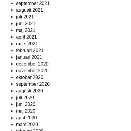
september 2021
augusti 2021
juli 2021
juni 2021
maj 2021
april 2021
mars 2021
februari 2021
januari 2021
december 2020
november 2020
oktober 2020
september 2020
augusti 2020
juli 2020
juni 2020
maj 2020
april 2020
mars 2020