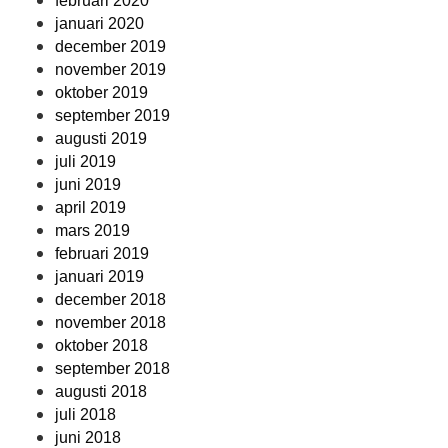
februari 2020
januari 2020
december 2019
november 2019
oktober 2019
september 2019
augusti 2019
juli 2019
juni 2019
april 2019
mars 2019
februari 2019
januari 2019
december 2018
november 2018
oktober 2018
september 2018
augusti 2018
juli 2018
juni 2018