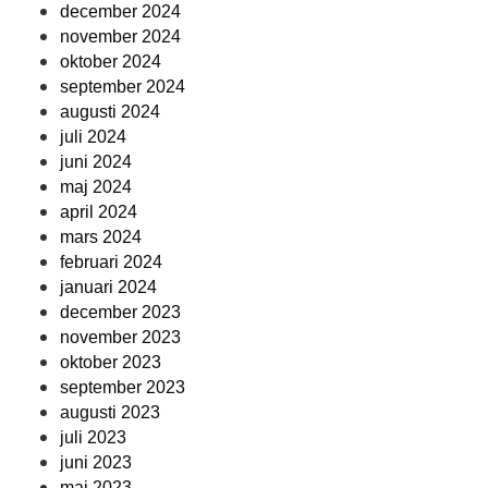
december 2024
november 2024
oktober 2024
september 2024
augusti 2024
juli 2024
juni 2024
maj 2024
april 2024
mars 2024
februari 2024
januari 2024
december 2023
november 2023
oktober 2023
september 2023
augusti 2023
juli 2023
juni 2023
maj 2023