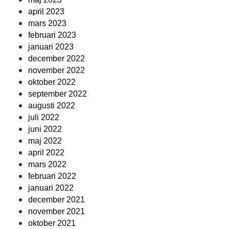
april 2023
mars 2023
februari 2023
januari 2023
december 2022
november 2022
oktober 2022
september 2022
augusti 2022
juli 2022
juni 2022
maj 2022
april 2022
mars 2022
februari 2022
januari 2022
december 2021
november 2021
oktober 2021