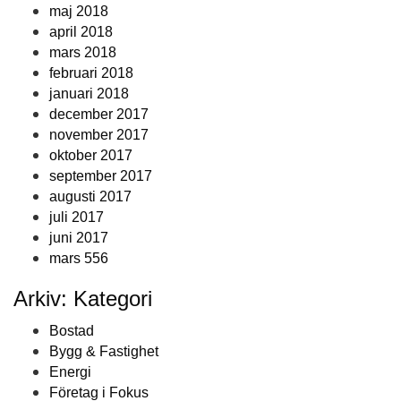
maj 2018
april 2018
mars 2018
februari 2018
januari 2018
december 2017
november 2017
oktober 2017
september 2017
augusti 2017
juli 2017
juni 2017
mars 556
Arkiv: Kategori
Bostad
Bygg & Fastighet
Energi
Företag i Fokus