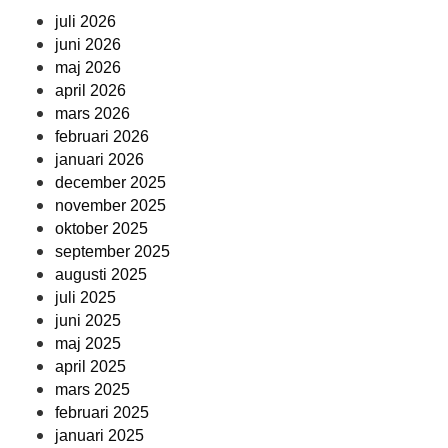
juli 2026
juni 2026
maj 2026
april 2026
mars 2026
februari 2026
januari 2026
december 2025
november 2025
oktober 2025
september 2025
augusti 2025
juli 2025
juni 2025
maj 2025
april 2025
mars 2025
februari 2025
januari 2025