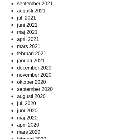
september 2021
augusti 2021
juli 2021
juni 2021
maj 2021
april 2021
mars 2021
februari 2021
januari 2021
december 2020
november 2020
oktober 2020
september 2020
augusti 2020
juli 2020
juni 2020
maj 2020
april 2020
mars 2020