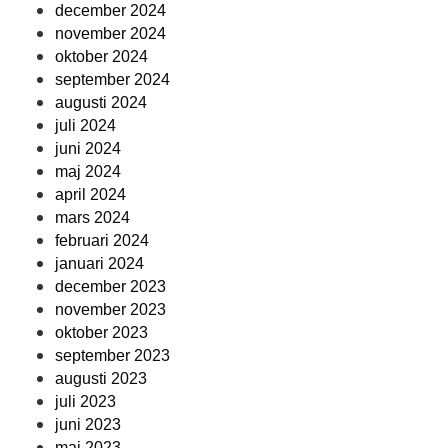
december 2024
november 2024
oktober 2024
september 2024
augusti 2024
juli 2024
juni 2024
maj 2024
april 2024
mars 2024
februari 2024
januari 2024
december 2023
november 2023
oktober 2023
september 2023
augusti 2023
juli 2023
juni 2023
maj 2023