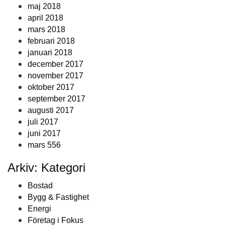
maj 2018
april 2018
mars 2018
februari 2018
januari 2018
december 2017
november 2017
oktober 2017
september 2017
augusti 2017
juli 2017
juni 2017
mars 556
Arkiv: Kategori
Bostad
Bygg & Fastighet
Energi
Företag i Fokus