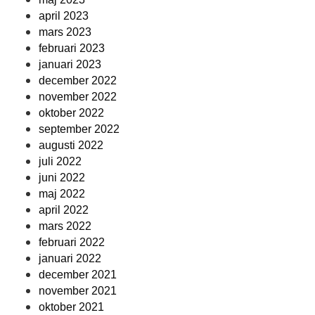
april 2023
mars 2023
februari 2023
januari 2023
december 2022
november 2022
oktober 2022
september 2022
augusti 2022
juli 2022
juni 2022
maj 2022
april 2022
mars 2022
februari 2022
januari 2022
december 2021
november 2021
oktober 2021