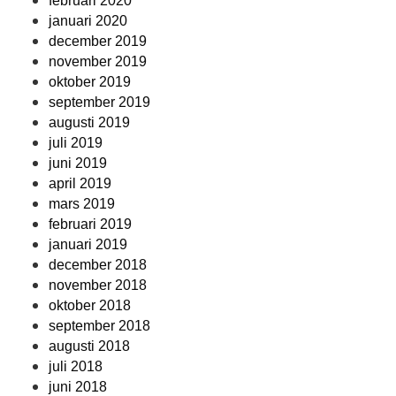
februari 2020
januari 2020
december 2019
november 2019
oktober 2019
september 2019
augusti 2019
juli 2019
juni 2019
april 2019
mars 2019
februari 2019
januari 2019
december 2018
november 2018
oktober 2018
september 2018
augusti 2018
juli 2018
juni 2018