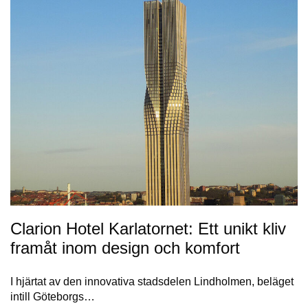
Clarion Hotel Karlatornet: Ett unikt kliv
framåt inom design och komfort
I hjärtat av den innovativa stadsdelen Lindholmen, beläget
intill Göteborgs…