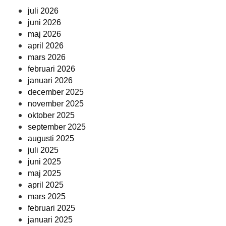
juli 2026
juni 2026
maj 2026
april 2026
mars 2026
februari 2026
januari 2026
december 2025
november 2025
oktober 2025
september 2025
augusti 2025
juli 2025
juni 2025
maj 2025
april 2025
mars 2025
februari 2025
januari 2025