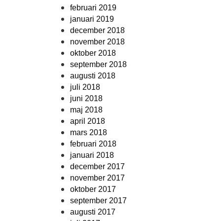
februari 2019
januari 2019
december 2018
november 2018
oktober 2018
september 2018
augusti 2018
juli 2018
juni 2018
maj 2018
april 2018
mars 2018
februari 2018
januari 2018
december 2017
november 2017
oktober 2017
september 2017
augusti 2017