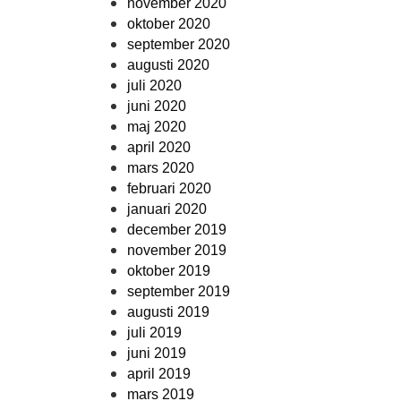
november 2020
oktober 2020
september 2020
augusti 2020
juli 2020
juni 2020
maj 2020
april 2020
mars 2020
februari 2020
januari 2020
december 2019
november 2019
oktober 2019
september 2019
augusti 2019
juli 2019
juni 2019
april 2019
mars 2019