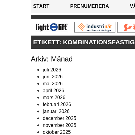
START
PRENUMERERA
V
ETIKETT:
KOMBINATIONSFASTI
Arkiv: Månad
juli 2026
juni 2026
maj 2026
april 2026
mars 2026
februari 2026
januari 2026
december 2025
november 2025
oktober 2025