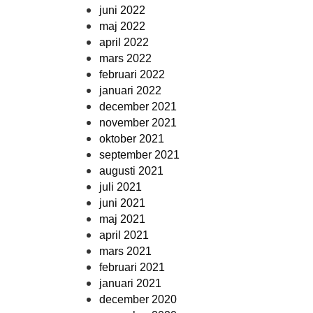
juni 2022
maj 2022
april 2022
mars 2022
februari 2022
januari 2022
december 2021
november 2021
oktober 2021
september 2021
augusti 2021
juli 2021
juni 2021
maj 2021
april 2021
mars 2021
februari 2021
januari 2021
december 2020