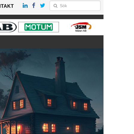
NTAKT