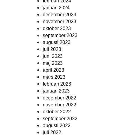
februari 2024
januari 2024
december 2023
november 2023
oktober 2023
september 2023
augusti 2023
juli 2023
juni 2023
maj 2023
april 2023
mars 2023
februari 2023
januari 2023
december 2022
november 2022
oktober 2022
september 2022
augusti 2022
juli 2022