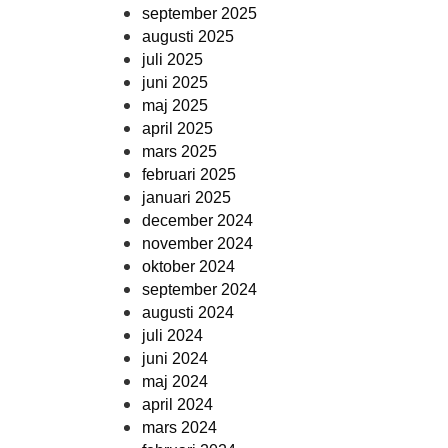
september 2025
augusti 2025
juli 2025
juni 2025
maj 2025
april 2025
mars 2025
februari 2025
januari 2025
december 2024
november 2024
oktober 2024
september 2024
augusti 2024
juli 2024
juni 2024
maj 2024
april 2024
mars 2024