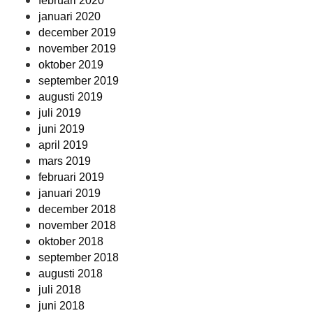
februari 2020
januari 2020
december 2019
november 2019
oktober 2019
september 2019
augusti 2019
juli 2019
juni 2019
april 2019
mars 2019
februari 2019
januari 2019
december 2018
november 2018
oktober 2018
september 2018
augusti 2018
juli 2018
juni 2018