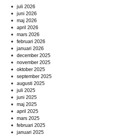
juli 2026
juni 2026
maj 2026
april 2026
mars 2026
februari 2026
januari 2026
december 2025
november 2025
oktober 2025
september 2025
augusti 2025
juli 2025
juni 2025
maj 2025
april 2025
mars 2025
februari 2025
januari 2025