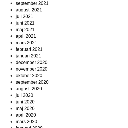
september 2021
augusti 2021
juli 2021
juni 2021
maj 2021
april 2021
mars 2021
februari 2021
januari 2021
december 2020
november 2020
oktober 2020
september 2020
augusti 2020
juli 2020
juni 2020
maj 2020
april 2020
mars 2020