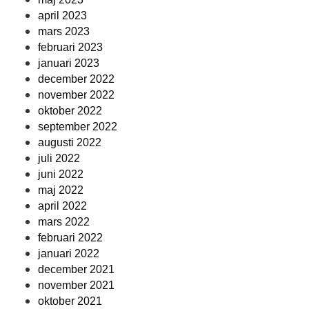
april 2023
mars 2023
februari 2023
januari 2023
december 2022
november 2022
oktober 2022
september 2022
augusti 2022
juli 2022
juni 2022
maj 2022
april 2022
mars 2022
februari 2022
januari 2022
december 2021
november 2021
oktober 2021