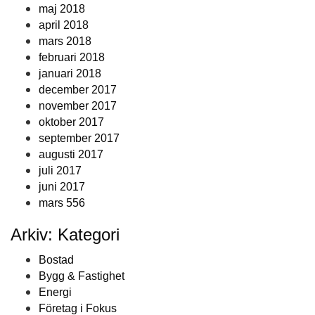
maj 2018
april 2018
mars 2018
februari 2018
januari 2018
december 2017
november 2017
oktober 2017
september 2017
augusti 2017
juli 2017
juni 2017
mars 556
Arkiv: Kategori
Bostad
Bygg & Fastighet
Energi
Företag i Fokus