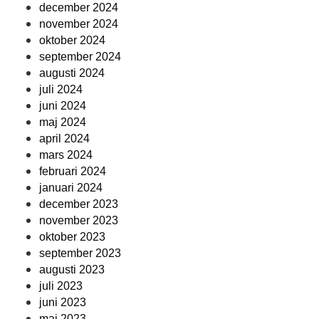
december 2024
november 2024
oktober 2024
september 2024
augusti 2024
juli 2024
juni 2024
maj 2024
april 2024
mars 2024
februari 2024
januari 2024
december 2023
november 2023
oktober 2023
september 2023
augusti 2023
juli 2023
juni 2023
maj 2023