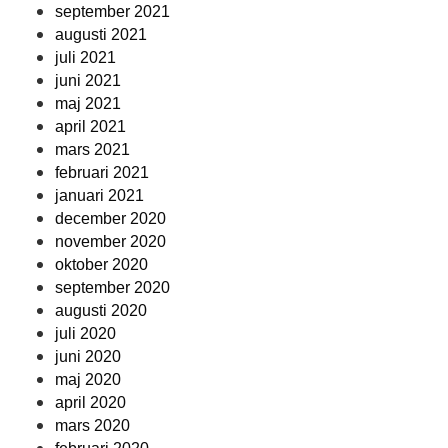
september 2021
augusti 2021
juli 2021
juni 2021
maj 2021
april 2021
mars 2021
februari 2021
januari 2021
december 2020
november 2020
oktober 2020
september 2020
augusti 2020
juli 2020
juni 2020
maj 2020
april 2020
mars 2020