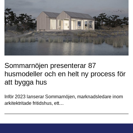
Sommarnöjen presenterar 87
husmodeller och en helt ny process för
att bygga hus
Inför 2023 lanserar Sommarnöjen, marknadsledare inom
arkitektritade fritidshus, ett…