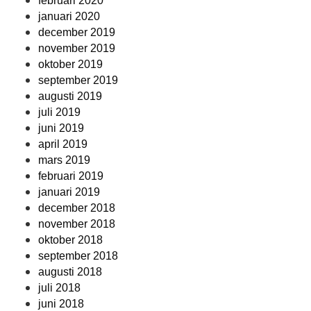
februari 2020
januari 2020
december 2019
november 2019
oktober 2019
september 2019
augusti 2019
juli 2019
juni 2019
april 2019
mars 2019
februari 2019
januari 2019
december 2018
november 2018
oktober 2018
september 2018
augusti 2018
juli 2018
juni 2018