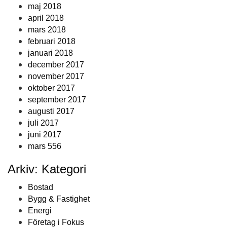
maj 2018
april 2018
mars 2018
februari 2018
januari 2018
december 2017
november 2017
oktober 2017
september 2017
augusti 2017
juli 2017
juni 2017
mars 556
Arkiv: Kategori
Bostad
Bygg & Fastighet
Energi
Företag i Fokus