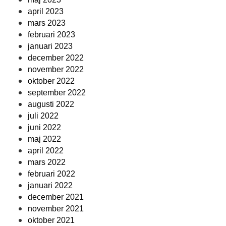
april 2023
mars 2023
februari 2023
januari 2023
december 2022
november 2022
oktober 2022
september 2022
augusti 2022
juli 2022
juni 2022
maj 2022
april 2022
mars 2022
februari 2022
januari 2022
december 2021
november 2021
oktober 2021