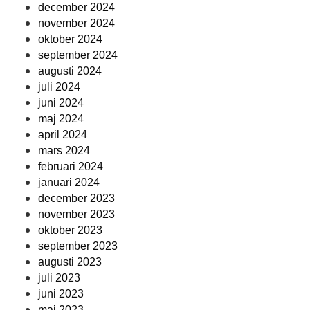
december 2024
november 2024
oktober 2024
september 2024
augusti 2024
juli 2024
juni 2024
maj 2024
april 2024
mars 2024
februari 2024
januari 2024
december 2023
november 2023
oktober 2023
september 2023
augusti 2023
juli 2023
juni 2023
maj 2023