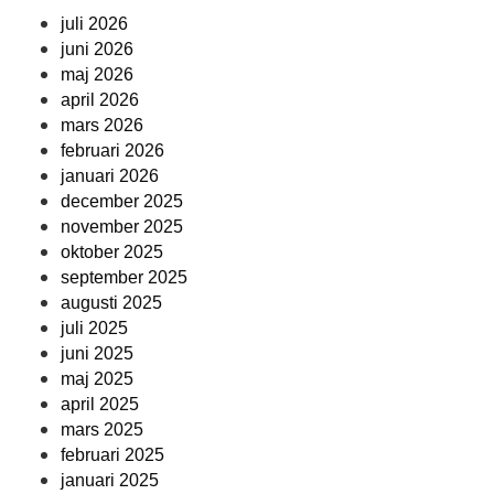
juli 2026
juni 2026
maj 2026
april 2026
mars 2026
februari 2026
januari 2026
december 2025
november 2025
oktober 2025
september 2025
augusti 2025
juli 2025
juni 2025
maj 2025
april 2025
mars 2025
februari 2025
januari 2025