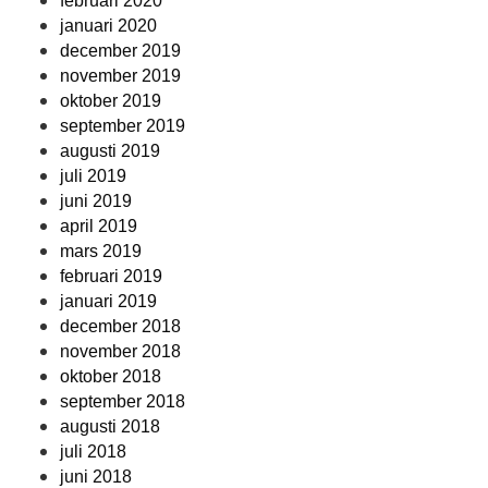
februari 2020
januari 2020
december 2019
november 2019
oktober 2019
september 2019
augusti 2019
juli 2019
juni 2019
april 2019
mars 2019
februari 2019
januari 2019
december 2018
november 2018
oktober 2018
september 2018
augusti 2018
juli 2018
juni 2018