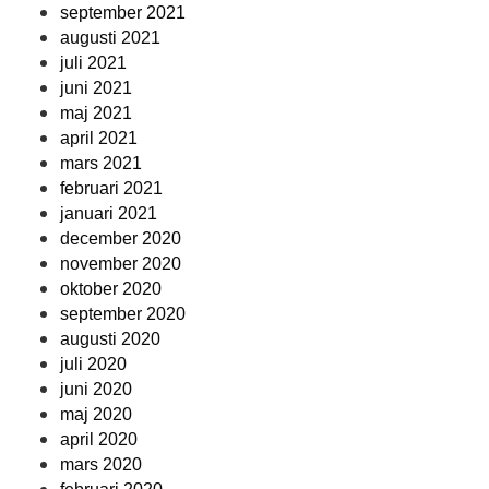
september 2021
augusti 2021
juli 2021
juni 2021
maj 2021
april 2021
mars 2021
februari 2021
januari 2021
december 2020
november 2020
oktober 2020
september 2020
augusti 2020
juli 2020
juni 2020
maj 2020
april 2020
mars 2020