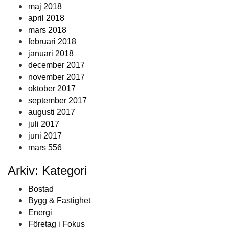
maj 2018
april 2018
mars 2018
februari 2018
januari 2018
december 2017
november 2017
oktober 2017
september 2017
augusti 2017
juli 2017
juni 2017
mars 556
Arkiv: Kategori
Bostad
Bygg & Fastighet
Energi
Företag i Fokus