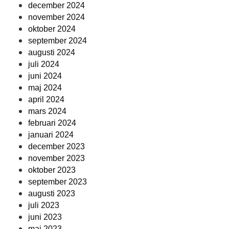
december 2024
november 2024
oktober 2024
september 2024
augusti 2024
juli 2024
juni 2024
maj 2024
april 2024
mars 2024
februari 2024
januari 2024
december 2023
november 2023
oktober 2023
september 2023
augusti 2023
juli 2023
juni 2023
maj 2023