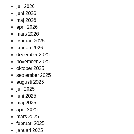
juli 2026
juni 2026
maj 2026
april 2026
mars 2026
februari 2026
januari 2026
december 2025
november 2025
oktober 2025
september 2025
augusti 2025
juli 2025
juni 2025
maj 2025
april 2025
mars 2025
februari 2025
januari 2025