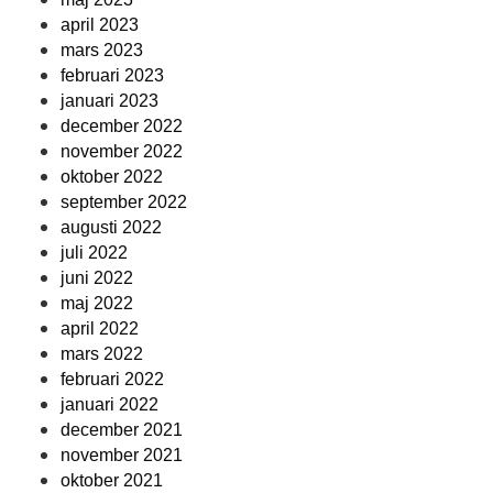
april 2023
mars 2023
februari 2023
januari 2023
december 2022
november 2022
oktober 2022
september 2022
augusti 2022
juli 2022
juni 2022
maj 2022
april 2022
mars 2022
februari 2022
januari 2022
december 2021
november 2021
oktober 2021