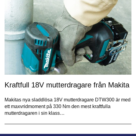
Kraftfull 18V mutterdragare från Makita
Makitas nya sladdlösa 18V mutterdragare DTW300 är med
ett maxvridmoment på 330 Nm den mest kraftfulla
mutterdragaren i sin klass…