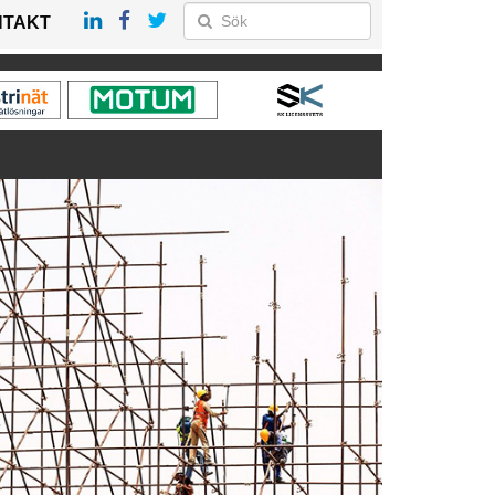
NTAKT