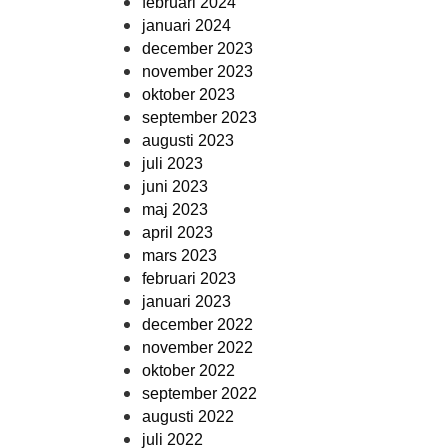
februari 2024
januari 2024
december 2023
november 2023
oktober 2023
september 2023
augusti 2023
juli 2023
juni 2023
maj 2023
april 2023
mars 2023
februari 2023
januari 2023
december 2022
november 2022
oktober 2022
september 2022
augusti 2022
juli 2022