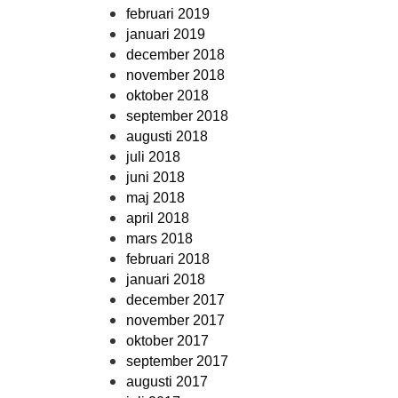
februari 2019
januari 2019
december 2018
november 2018
oktober 2018
september 2018
augusti 2018
juli 2018
juni 2018
maj 2018
april 2018
mars 2018
februari 2018
januari 2018
december 2017
november 2017
oktober 2017
september 2017
augusti 2017