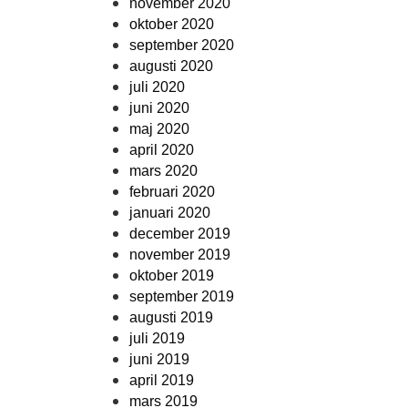
november 2020
oktober 2020
september 2020
augusti 2020
juli 2020
juni 2020
maj 2020
april 2020
mars 2020
februari 2020
januari 2020
december 2019
november 2019
oktober 2019
september 2019
augusti 2019
juli 2019
juni 2019
april 2019
mars 2019