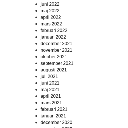
juni 2022
maj 2022
april 2022
mars 2022
februari 2022
januari 2022
december 2021
november 2021
oktober 2021
september 2021
augusti 2021
juli 2021
juni 2021
maj 2021
april 2021
mars 2021
februari 2021
januari 2021
december 2020