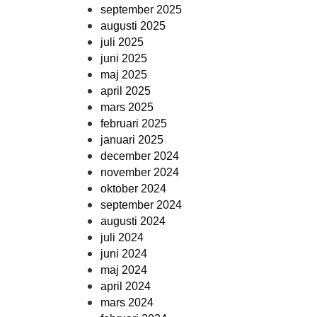
september 2025
augusti 2025
juli 2025
juni 2025
maj 2025
april 2025
mars 2025
februari 2025
januari 2025
december 2024
november 2024
oktober 2024
september 2024
augusti 2024
juli 2024
juni 2024
maj 2024
april 2024
mars 2024