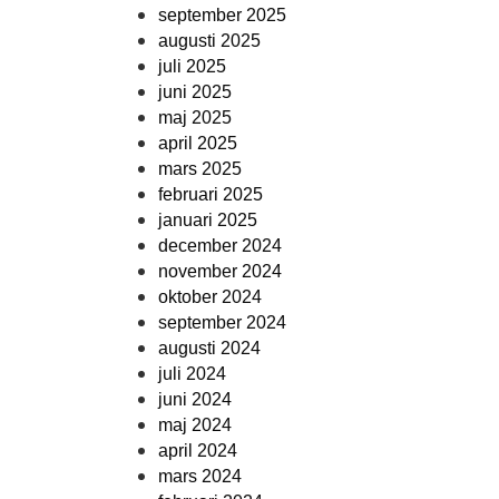
september 2025
augusti 2025
juli 2025
juni 2025
maj 2025
april 2025
mars 2025
februari 2025
januari 2025
december 2024
november 2024
oktober 2024
september 2024
augusti 2024
juli 2024
juni 2024
maj 2024
april 2024
mars 2024