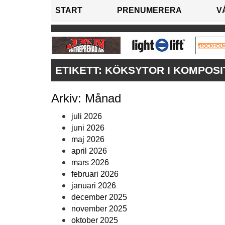
START
PRENUMERERA
V
ETIKETT:
KÖKSYTOR I KOMPOSI
Arkiv: Månad
juli 2026
juni 2026
maj 2026
april 2026
mars 2026
februari 2026
januari 2026
december 2025
november 2025
oktober 2025