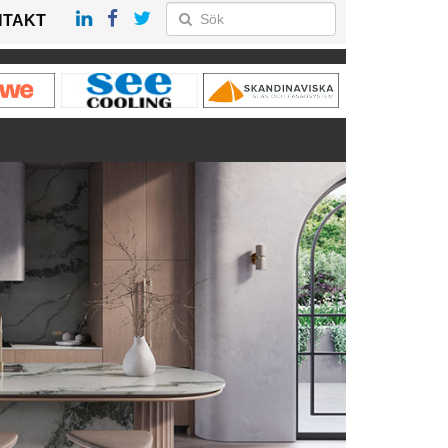
NTAKT