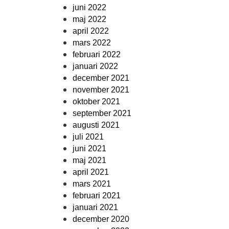
juni 2022
maj 2022
april 2022
mars 2022
februari 2022
januari 2022
december 2021
november 2021
oktober 2021
september 2021
augusti 2021
juli 2021
juni 2021
maj 2021
april 2021
mars 2021
februari 2021
januari 2021
december 2020