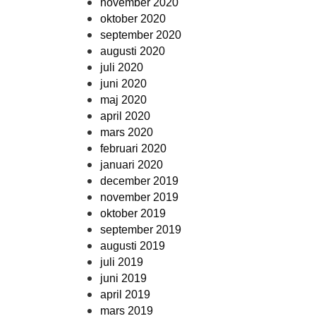
november 2020
oktober 2020
september 2020
augusti 2020
juli 2020
juni 2020
maj 2020
april 2020
mars 2020
februari 2020
januari 2020
december 2019
november 2019
oktober 2019
september 2019
augusti 2019
juli 2019
juni 2019
april 2019
mars 2019