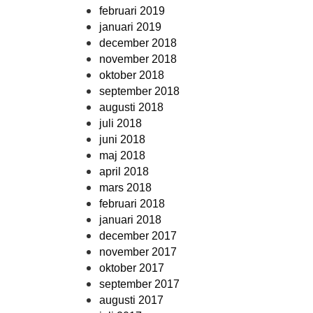
februari 2019
januari 2019
december 2018
november 2018
oktober 2018
september 2018
augusti 2018
juli 2018
juni 2018
maj 2018
april 2018
mars 2018
februari 2018
januari 2018
december 2017
november 2017
oktober 2017
september 2017
augusti 2017