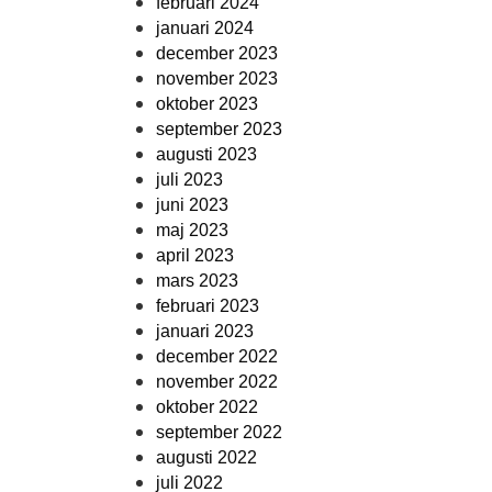
februari 2024
januari 2024
december 2023
november 2023
oktober 2023
september 2023
augusti 2023
juli 2023
juni 2023
maj 2023
april 2023
mars 2023
februari 2023
januari 2023
december 2022
november 2022
oktober 2022
september 2022
augusti 2022
juli 2022