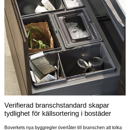
Verifierad branschstandard skapar
tydlighet för källsortering i bostäder
Boverkets nya byggregler överlåter till branschen att tolka