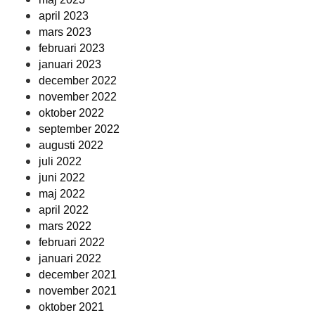
april 2023
mars 2023
februari 2023
januari 2023
december 2022
november 2022
oktober 2022
september 2022
augusti 2022
juli 2022
juni 2022
maj 2022
april 2022
mars 2022
februari 2022
januari 2022
december 2021
november 2021
oktober 2021