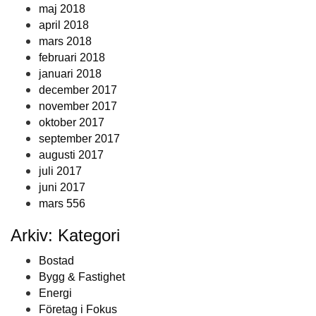
maj 2018
april 2018
mars 2018
februari 2018
januari 2018
december 2017
november 2017
oktober 2017
september 2017
augusti 2017
juli 2017
juni 2017
mars 556
Arkiv: Kategori
Bostad
Bygg & Fastighet
Energi
Företag i Fokus