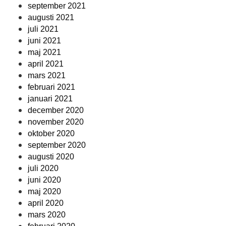
september 2021
augusti 2021
juli 2021
juni 2021
maj 2021
april 2021
mars 2021
februari 2021
januari 2021
december 2020
november 2020
oktober 2020
september 2020
augusti 2020
juli 2020
juni 2020
maj 2020
april 2020
mars 2020