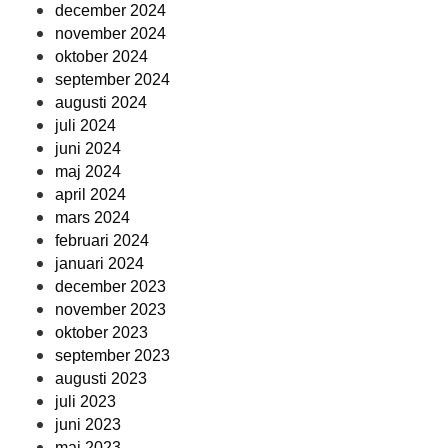
december 2024
november 2024
oktober 2024
september 2024
augusti 2024
juli 2024
juni 2024
maj 2024
april 2024
mars 2024
februari 2024
januari 2024
december 2023
november 2023
oktober 2023
september 2023
augusti 2023
juli 2023
juni 2023
maj 2023