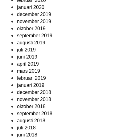
februari 2020
januari 2020
december 2019
november 2019
oktober 2019
september 2019
augusti 2019
juli 2019
juni 2019
april 2019
mars 2019
februari 2019
januari 2019
december 2018
november 2018
oktober 2018
september 2018
augusti 2018
juli 2018
juni 2018