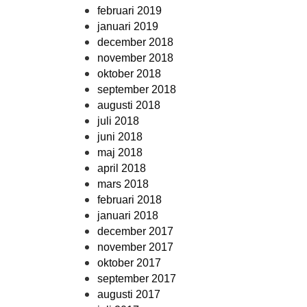
februari 2019
januari 2019
december 2018
november 2018
oktober 2018
september 2018
augusti 2018
juli 2018
juni 2018
maj 2018
april 2018
mars 2018
februari 2018
januari 2018
december 2017
november 2017
oktober 2017
september 2017
augusti 2017