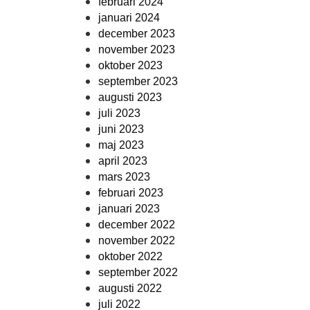
februari 2024
januari 2024
december 2023
november 2023
oktober 2023
september 2023
augusti 2023
juli 2023
juni 2023
maj 2023
april 2023
mars 2023
februari 2023
januari 2023
december 2022
november 2022
oktober 2022
september 2022
augusti 2022
juli 2022