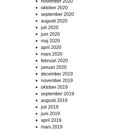
november 2020
oktober 2020
september 2020
augusti 2020
juli 2020
juni 2020
maj 2020
april 2020
mars 2020
februari 2020
januari 2020
december 2019
november 2019
oktober 2019
september 2019
augusti 2019
juli 2019
juni 2019
april 2019
mars 2019