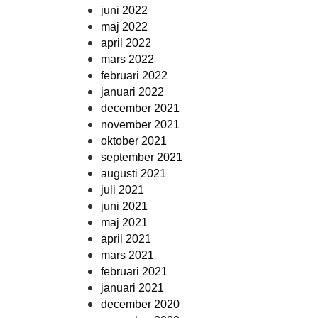
juni 2022
maj 2022
april 2022
mars 2022
februari 2022
januari 2022
december 2021
november 2021
oktober 2021
september 2021
augusti 2021
juli 2021
juni 2021
maj 2021
april 2021
mars 2021
februari 2021
januari 2021
december 2020