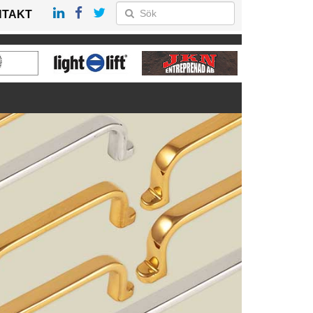
NTAKT