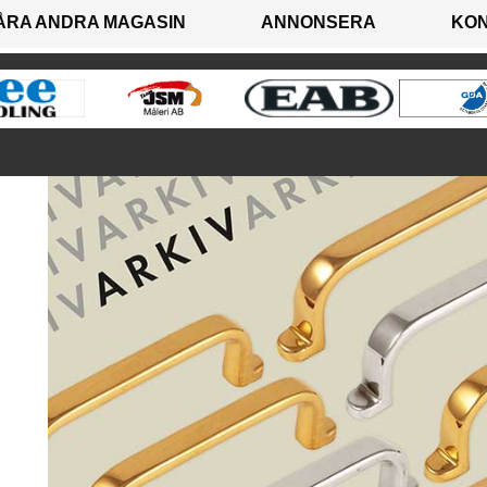
ÅRA ANDRA MAGASIN
ANNONSERA
KO