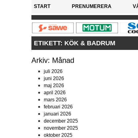
START
PRENUMERERA
V
ETIKETT:
KÖK & BADRUM
Arkiv: Månad
juli 2026
juni 2026
maj 2026
april 2026
mars 2026
februari 2026
januari 2026
december 2025
november 2025
oktober 2025