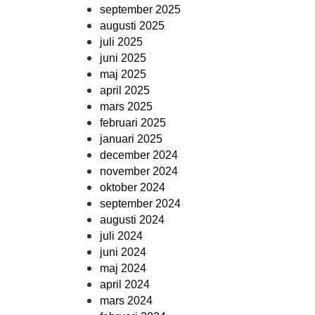
september 2025
augusti 2025
juli 2025
juni 2025
maj 2025
april 2025
mars 2025
februari 2025
januari 2025
december 2024
november 2024
oktober 2024
september 2024
augusti 2024
juli 2024
juni 2024
maj 2024
april 2024
mars 2024