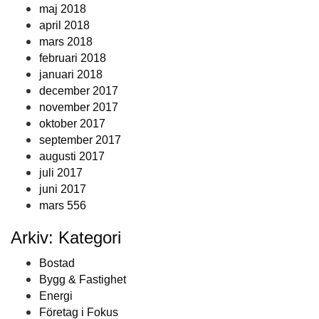
maj 2018
april 2018
mars 2018
februari 2018
januari 2018
december 2017
november 2017
oktober 2017
september 2017
augusti 2017
juli 2017
juni 2017
mars 556
Arkiv: Kategori
Bostad
Bygg & Fastighet
Energi
Företag i Fokus