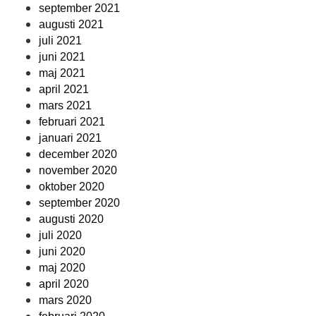
september 2021
augusti 2021
juli 2021
juni 2021
maj 2021
april 2021
mars 2021
februari 2021
januari 2021
december 2020
november 2020
oktober 2020
september 2020
augusti 2020
juli 2020
juni 2020
maj 2020
april 2020
mars 2020