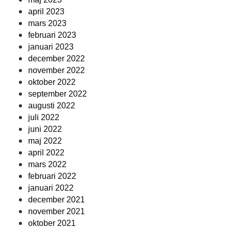
april 2023
mars 2023
februari 2023
januari 2023
december 2022
november 2022
oktober 2022
september 2022
augusti 2022
juli 2022
juni 2022
maj 2022
april 2022
mars 2022
februari 2022
januari 2022
december 2021
november 2021
oktober 2021