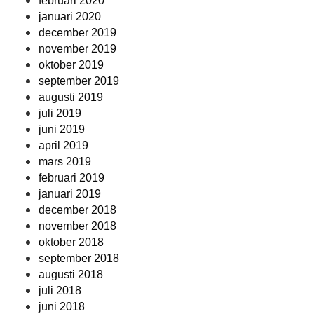
februari 2020
januari 2020
december 2019
november 2019
oktober 2019
september 2019
augusti 2019
juli 2019
juni 2019
april 2019
mars 2019
februari 2019
januari 2019
december 2018
november 2018
oktober 2018
september 2018
augusti 2018
juli 2018
juni 2018