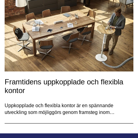
Framtidens uppkopplade och flexibla
kontor
Uppkopplade och flexibla kontor är en spännande
utveckling som möjliggörs genom framsteg inom…