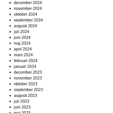
december 2024
november 2024
oktober 2024
september 2024
augusti 2024
juli 2024
juni 2024
maj 2024
april 2024
mars 2024
februari 2024
januari 2024
december 2023
november 2023
oktober 2023
september 2023
augusti 2023
juli 2023
juni 2023
maj 2023