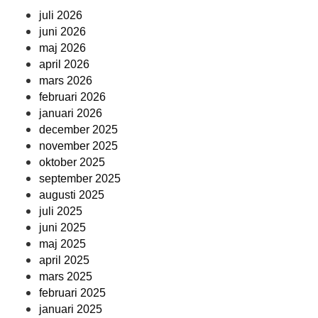
juli 2026
juni 2026
maj 2026
april 2026
mars 2026
februari 2026
januari 2026
december 2025
november 2025
oktober 2025
september 2025
augusti 2025
juli 2025
juni 2025
maj 2025
april 2025
mars 2025
februari 2025
januari 2025