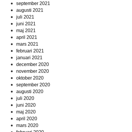
september 2021
augusti 2021
juli 2021
juni 2021
maj 2021
april 2021
mars 2021
februari 2021
januari 2021
december 2020
november 2020
oktober 2020
september 2020
augusti 2020
juli 2020
juni 2020
maj 2020
april 2020
mars 2020