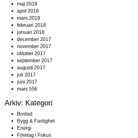
maj 2018
april 2018
mars 2018
februari 2018
januari 2018
december 2017
november 2017
oktober 2017
september 2017
augusti 2017
juli 2017
juni 2017
mars 556
Arkiv: Kategori
Bostad
Bygg & Fastighet
Energi
Företag i Fokus