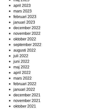
april 2023
mars 2023
februari 2023
januari 2023
december 2022
november 2022
oktober 2022
september 2022
augusti 2022
juli 2022
juni 2022
maj 2022
april 2022
mars 2022
februari 2022
januari 2022
december 2021
november 2021
oktober 2021