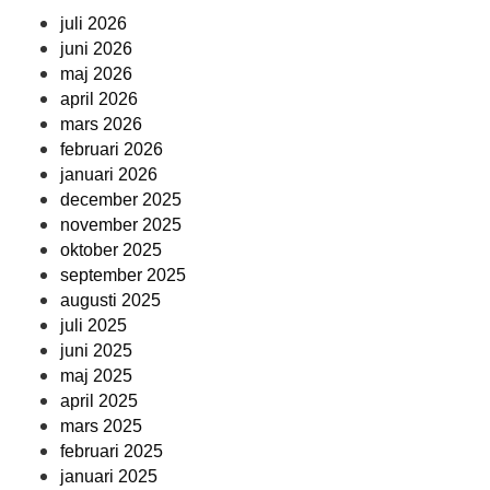
juli 2026
juni 2026
maj 2026
april 2026
mars 2026
februari 2026
januari 2026
december 2025
november 2025
oktober 2025
september 2025
augusti 2025
juli 2025
juni 2025
maj 2025
april 2025
mars 2025
februari 2025
januari 2025