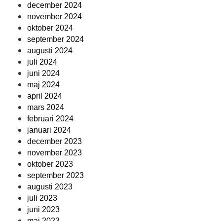
december 2024
november 2024
oktober 2024
september 2024
augusti 2024
juli 2024
juni 2024
maj 2024
april 2024
mars 2024
februari 2024
januari 2024
december 2023
november 2023
oktober 2023
september 2023
augusti 2023
juli 2023
juni 2023
maj 2023