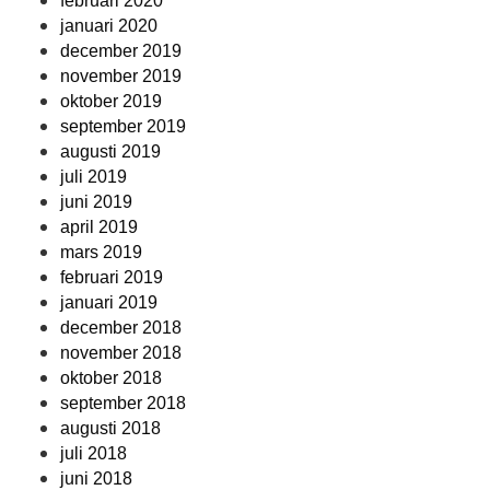
februari 2020
januari 2020
december 2019
november 2019
oktober 2019
september 2019
augusti 2019
juli 2019
juni 2019
april 2019
mars 2019
februari 2019
januari 2019
december 2018
november 2018
oktober 2018
september 2018
augusti 2018
juli 2018
juni 2018