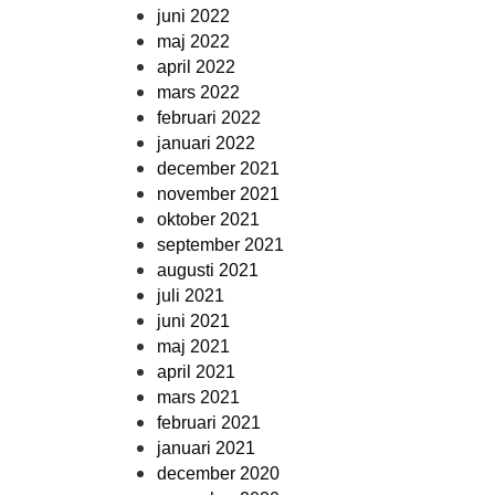
juni 2022
maj 2022
april 2022
mars 2022
februari 2022
januari 2022
december 2021
november 2021
oktober 2021
september 2021
augusti 2021
juli 2021
juni 2021
maj 2021
april 2021
mars 2021
februari 2021
januari 2021
december 2020