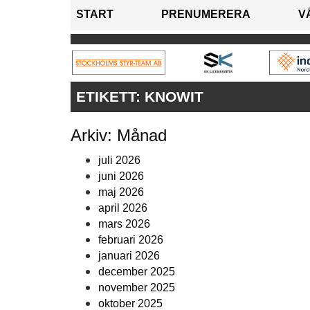
START
PRENUMERERA
V
ETIKETT:
KNOWIT
Arkiv: Månad
juli 2026
juni 2026
maj 2026
april 2026
mars 2026
februari 2026
januari 2026
december 2025
november 2025
oktober 2025