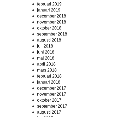
februari 2019
januari 2019
december 2018
november 2018
oktober 2018
september 2018
augusti 2018
juli 2018
juni 2018
maj 2018
april 2018
mars 2018
februari 2018
januari 2018
december 2017
november 2017
oktober 2017
september 2017
augusti 2017