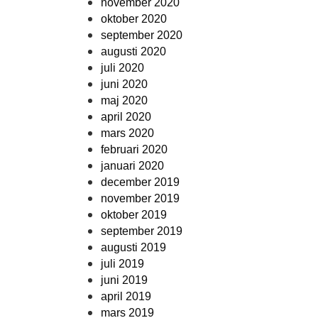
november 2020
oktober 2020
september 2020
augusti 2020
juli 2020
juni 2020
maj 2020
april 2020
mars 2020
februari 2020
januari 2020
december 2019
november 2019
oktober 2019
september 2019
augusti 2019
juli 2019
juni 2019
april 2019
mars 2019