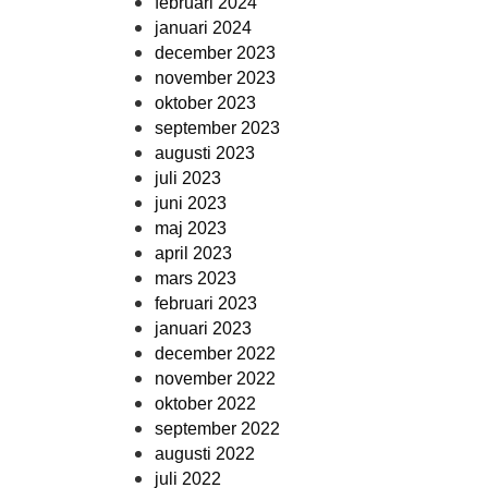
februari 2024
januari 2024
december 2023
november 2023
oktober 2023
september 2023
augusti 2023
juli 2023
juni 2023
maj 2023
april 2023
mars 2023
februari 2023
januari 2023
december 2022
november 2022
oktober 2022
september 2022
augusti 2022
juli 2022