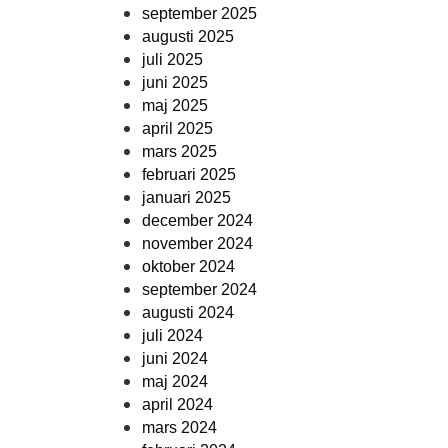
september 2025
augusti 2025
juli 2025
juni 2025
maj 2025
april 2025
mars 2025
februari 2025
januari 2025
december 2024
november 2024
oktober 2024
september 2024
augusti 2024
juli 2024
juni 2024
maj 2024
april 2024
mars 2024