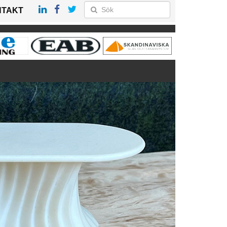
NTAKT