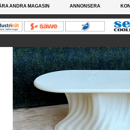
ÅRA ANDRA MAGASIN
ANNONSERA
KO