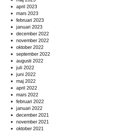
april 2023
mars 2023
februari 2023
januari 2023
december 2022
november 2022
oktober 2022
september 2022
augusti 2022
juli 2022
juni 2022
maj 2022
april 2022
mars 2022
februari 2022
januari 2022
december 2021
november 2021
oktober 2021