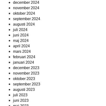
december 2024
november 2024
oktober 2024
september 2024
augusti 2024
juli 2024
juni 2024
maj 2024
april 2024
mars 2024
februari 2024
januari 2024
december 2023
november 2023
oktober 2023
september 2023
augusti 2023
juli 2023
juni 2023
maj 2023