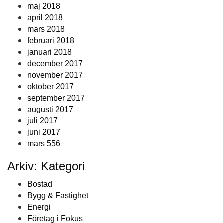
maj 2018
april 2018
mars 2018
februari 2018
januari 2018
december 2017
november 2017
oktober 2017
september 2017
augusti 2017
juli 2017
juni 2017
mars 556
Arkiv: Kategori
Bostad
Bygg & Fastighet
Energi
Företag i Fokus