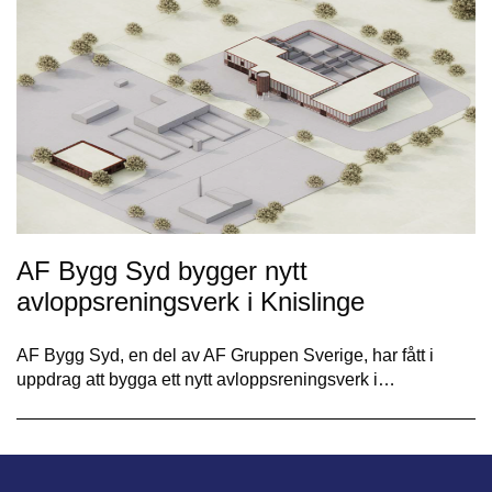
AF Bygg Syd bygger nytt
avloppsreningsverk i Knislinge
AF Bygg Syd, en del av AF Gruppen Sverige, har fått i
uppdrag att bygga ett nytt avloppsreningsverk i…