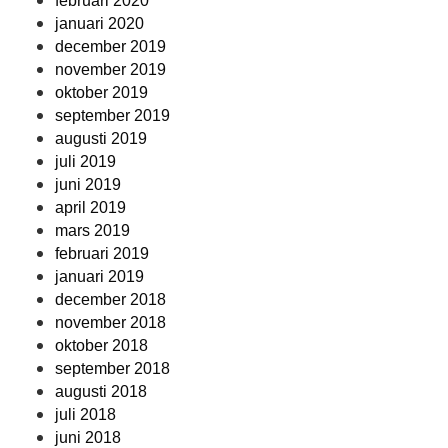
februari 2020
januari 2020
december 2019
november 2019
oktober 2019
september 2019
augusti 2019
juli 2019
juni 2019
april 2019
mars 2019
februari 2019
januari 2019
december 2018
november 2018
oktober 2018
september 2018
augusti 2018
juli 2018
juni 2018