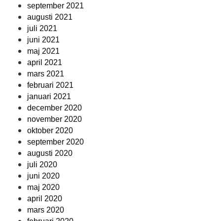
september 2021
augusti 2021
juli 2021
juni 2021
maj 2021
april 2021
mars 2021
februari 2021
januari 2021
december 2020
november 2020
oktober 2020
september 2020
augusti 2020
juli 2020
juni 2020
maj 2020
april 2020
mars 2020