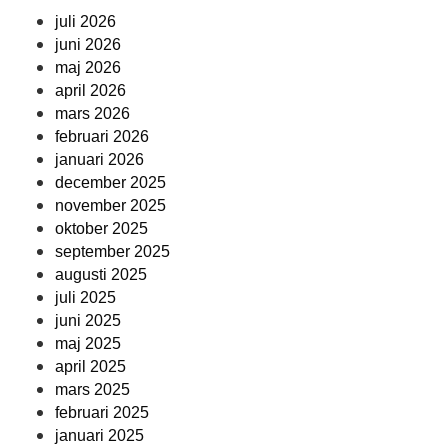
juli 2026
juni 2026
maj 2026
april 2026
mars 2026
februari 2026
januari 2026
december 2025
november 2025
oktober 2025
september 2025
augusti 2025
juli 2025
juni 2025
maj 2025
april 2025
mars 2025
februari 2025
januari 2025