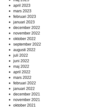
april 2023
mars 2023
februari 2023
januari 2023
december 2022
november 2022
oktober 2022
september 2022
augusti 2022
juli 2022
juni 2022
maj 2022
april 2022
mars 2022
februari 2022
januari 2022
december 2021
november 2021
oktober 2021