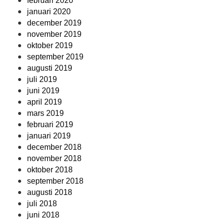
februari 2020
januari 2020
december 2019
november 2019
oktober 2019
september 2019
augusti 2019
juli 2019
juni 2019
april 2019
mars 2019
februari 2019
januari 2019
december 2018
november 2018
oktober 2018
september 2018
augusti 2018
juli 2018
juni 2018