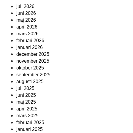
juli 2026
juni 2026
maj 2026
april 2026
mars 2026
februari 2026
januari 2026
december 2025
november 2025
oktober 2025
september 2025
augusti 2025
juli 2025
juni 2025
maj 2025
april 2025
mars 2025
februari 2025
januari 2025