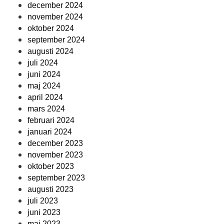
december 2024
november 2024
oktober 2024
september 2024
augusti 2024
juli 2024
juni 2024
maj 2024
april 2024
mars 2024
februari 2024
januari 2024
december 2023
november 2023
oktober 2023
september 2023
augusti 2023
juli 2023
juni 2023
maj 2023