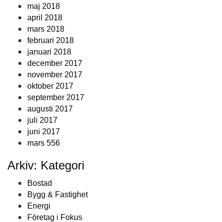
maj 2018
april 2018
mars 2018
februari 2018
januari 2018
december 2017
november 2017
oktober 2017
september 2017
augusti 2017
juli 2017
juni 2017
mars 556
Arkiv: Kategori
Bostad
Bygg & Fastighet
Energi
Företag i Fokus