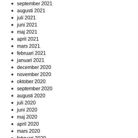
september 2021
augusti 2021
juli 2021
juni 2021
maj 2021
april 2021
mars 2021
februari 2021
januari 2021
december 2020
november 2020
oktober 2020
september 2020
augusti 2020
juli 2020
juni 2020
maj 2020
april 2020
mars 2020