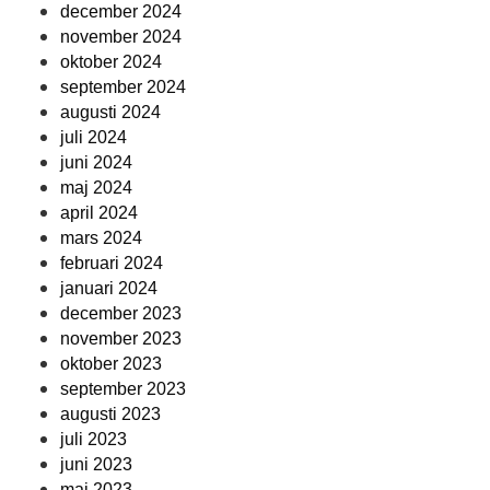
december 2024
november 2024
oktober 2024
september 2024
augusti 2024
juli 2024
juni 2024
maj 2024
april 2024
mars 2024
februari 2024
januari 2024
december 2023
november 2023
oktober 2023
september 2023
augusti 2023
juli 2023
juni 2023
maj 2023