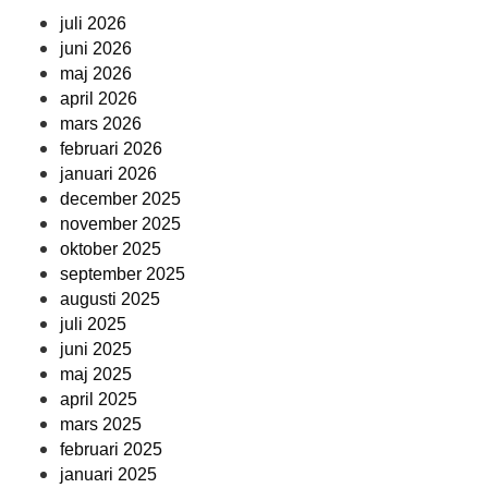
juli 2026
juni 2026
maj 2026
april 2026
mars 2026
februari 2026
januari 2026
december 2025
november 2025
oktober 2025
september 2025
augusti 2025
juli 2025
juni 2025
maj 2025
april 2025
mars 2025
februari 2025
januari 2025