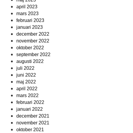
april 2023
mars 2023
februari 2023
januari 2023
december 2022
november 2022
oktober 2022
september 2022
augusti 2022
juli 2022
juni 2022
maj 2022
april 2022
mars 2022
februari 2022
januari 2022
december 2021
november 2021
oktober 2021