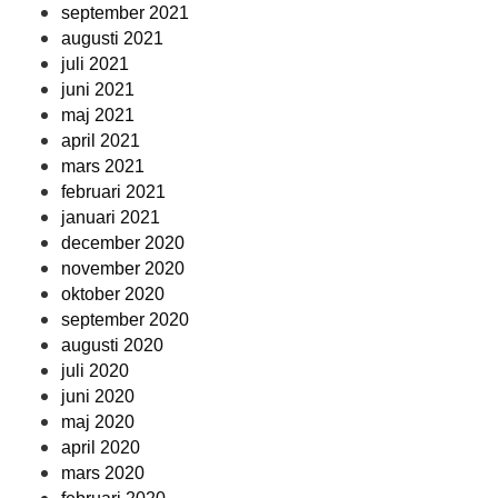
september 2021
augusti 2021
juli 2021
juni 2021
maj 2021
april 2021
mars 2021
februari 2021
januari 2021
december 2020
november 2020
oktober 2020
september 2020
augusti 2020
juli 2020
juni 2020
maj 2020
april 2020
mars 2020