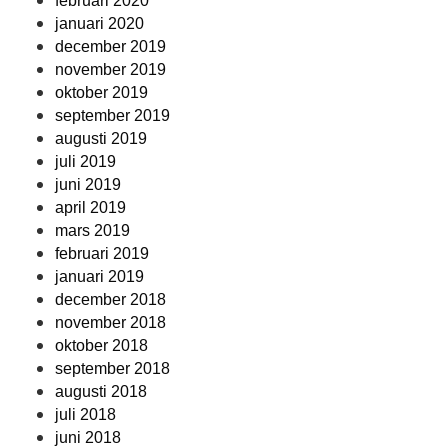
februari 2020
januari 2020
december 2019
november 2019
oktober 2019
september 2019
augusti 2019
juli 2019
juni 2019
april 2019
mars 2019
februari 2019
januari 2019
december 2018
november 2018
oktober 2018
september 2018
augusti 2018
juli 2018
juni 2018