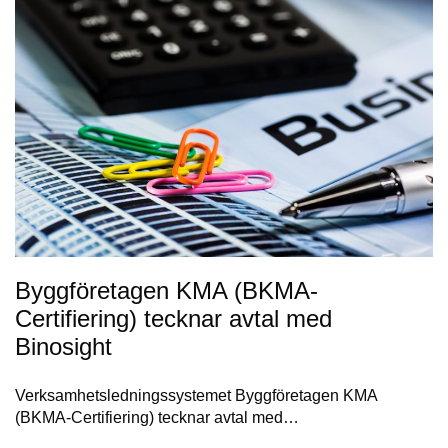
Byggföretagen KMA (BKMA-
Certifiering) tecknar avtal med
Binosight
Verksamhetsledningssystemet Byggföretagen KMA
(BKMA-Certifiering) tecknar avtal med…