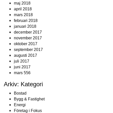
maj 2018
april 2018
mars 2018
februari 2018
januari 2018
december 2017
november 2017
oktober 2017
september 2017
augusti 2017
juli 2017
juni 2017
mars 556
Arkiv: Kategori
Bostad
Bygg & Fastighet
Energi
Företag i Fokus