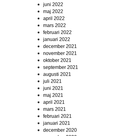
juni 2022
maj 2022
april 2022
mars 2022
februari 2022
januari 2022
december 2021
november 2021
oktober 2021
september 2021
augusti 2021
juli 2021
juni 2021
maj 2021
april 2021
mars 2021
februari 2021
januari 2021
december 2020