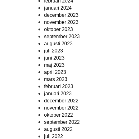
februari 2024
januari 2024
december 2023
november 2023
oktober 2023
september 2023
augusti 2023
juli 2023
juni 2023
maj 2023
april 2023
mars 2023
februari 2023
januari 2023
december 2022
november 2022
oktober 2022
september 2022
augusti 2022
juli 2022