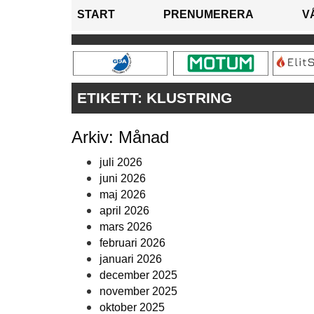
START
PRENUMERERA
V
ETIKETT:
KLUSTRING
Arkiv: Månad
juli 2026
juni 2026
maj 2026
april 2026
mars 2026
februari 2026
januari 2026
december 2025
november 2025
oktober 2025