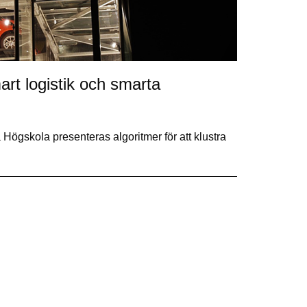
rt logistik och smarta
Högskola presenteras algoritmer för att klustra