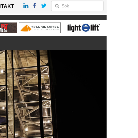
NTAKT