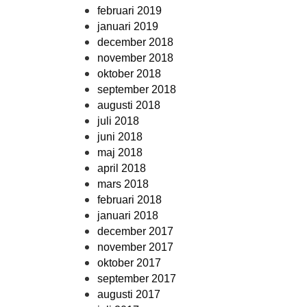
februari 2019
januari 2019
december 2018
november 2018
oktober 2018
september 2018
augusti 2018
juli 2018
juni 2018
maj 2018
april 2018
mars 2018
februari 2018
januari 2018
december 2017
november 2017
oktober 2017
september 2017
augusti 2017