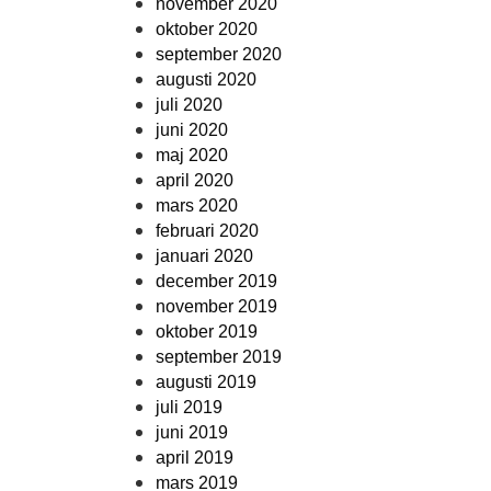
november 2020
oktober 2020
september 2020
augusti 2020
juli 2020
juni 2020
maj 2020
april 2020
mars 2020
februari 2020
januari 2020
december 2019
november 2019
oktober 2019
september 2019
augusti 2019
juli 2019
juni 2019
april 2019
mars 2019