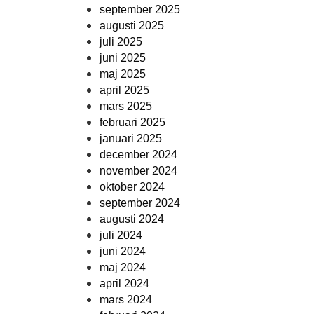
september 2025
augusti 2025
juli 2025
juni 2025
maj 2025
april 2025
mars 2025
februari 2025
januari 2025
december 2024
november 2024
oktober 2024
september 2024
augusti 2024
juli 2024
juni 2024
maj 2024
april 2024
mars 2024