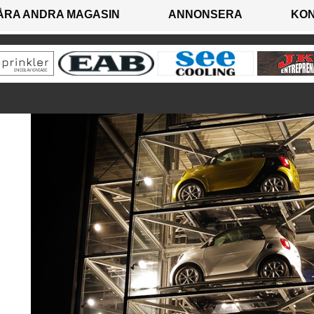
ÅRA ANDRA MAGASIN
ANNONSERA
KO