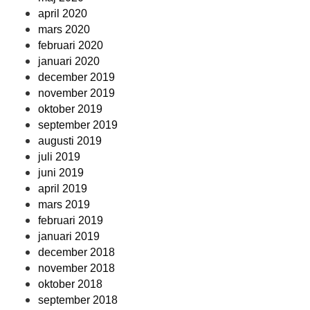
april 2020
mars 2020
februari 2020
januari 2020
december 2019
november 2019
oktober 2019
september 2019
augusti 2019
juli 2019
juni 2019
april 2019
mars 2019
februari 2019
januari 2019
december 2018
november 2018
oktober 2018
september 2018