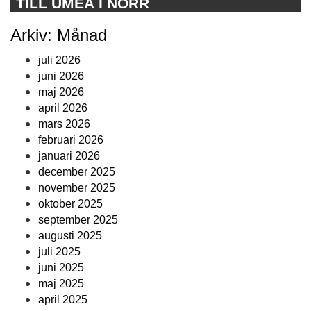
TILL UMEÅ I NORR
Arkiv: Månad
juli 2026
juni 2026
maj 2026
april 2026
mars 2026
februari 2026
januari 2026
december 2025
november 2025
oktober 2025
september 2025
augusti 2025
juli 2025
juni 2025
maj 2025
april 2025