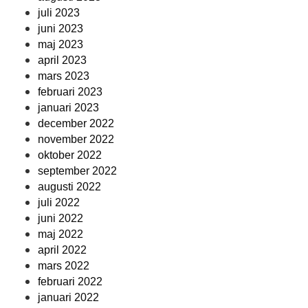
juli 2023
juni 2023
maj 2023
april 2023
mars 2023
februari 2023
januari 2023
december 2022
november 2022
oktober 2022
september 2022
augusti 2022
juli 2022
juni 2022
maj 2022
april 2022
mars 2022
februari 2022
januari 2022