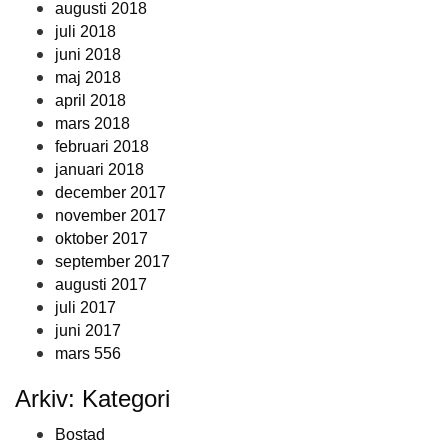
augusti 2018
juli 2018
juni 2018
maj 2018
april 2018
mars 2018
februari 2018
januari 2018
december 2017
november 2017
oktober 2017
september 2017
augusti 2017
juli 2017
juni 2017
mars 556
Arkiv: Kategori
Bostad