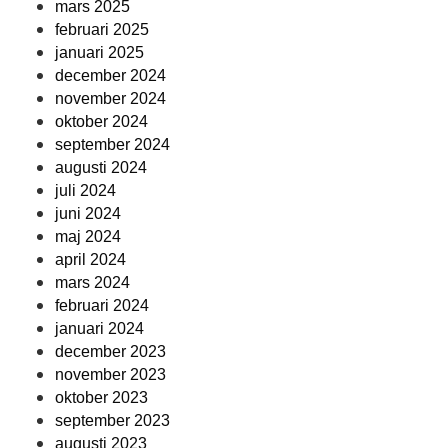
mars 2025
februari 2025
januari 2025
december 2024
november 2024
oktober 2024
september 2024
augusti 2024
juli 2024
juni 2024
maj 2024
april 2024
mars 2024
februari 2024
januari 2024
december 2023
november 2023
oktober 2023
september 2023
augusti 2023