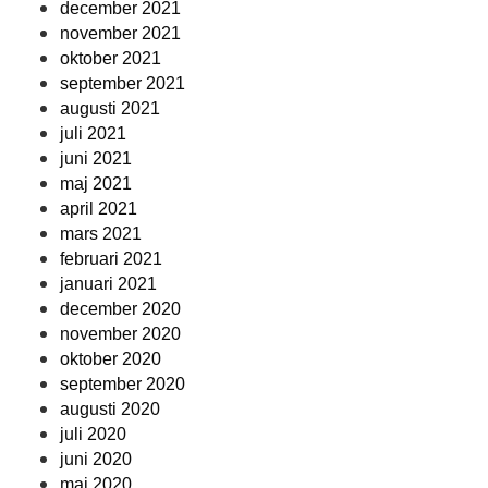
december 2021
november 2021
oktober 2021
september 2021
augusti 2021
juli 2021
juni 2021
maj 2021
april 2021
mars 2021
februari 2021
januari 2021
december 2020
november 2020
oktober 2020
september 2020
augusti 2020
juli 2020
juni 2020
maj 2020