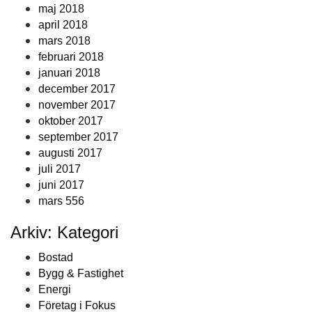
maj 2018
april 2018
mars 2018
februari 2018
januari 2018
december 2017
november 2017
oktober 2017
september 2017
augusti 2017
juli 2017
juni 2017
mars 556
Arkiv: Kategori
Bostad
Bygg & Fastighet
Energi
Företag i Fokus