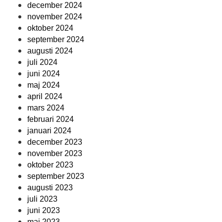
december 2024
november 2024
oktober 2024
september 2024
augusti 2024
juli 2024
juni 2024
maj 2024
april 2024
mars 2024
februari 2024
januari 2024
december 2023
november 2023
oktober 2023
september 2023
augusti 2023
juli 2023
juni 2023
maj 2023