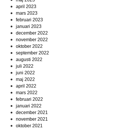
april 2023
mars 2023
februari 2023
januari 2023
december 2022
november 2022
oktober 2022
september 2022
augusti 2022
juli 2022
juni 2022
maj 2022
april 2022
mars 2022
februari 2022
januari 2022
december 2021
november 2021
oktober 2021