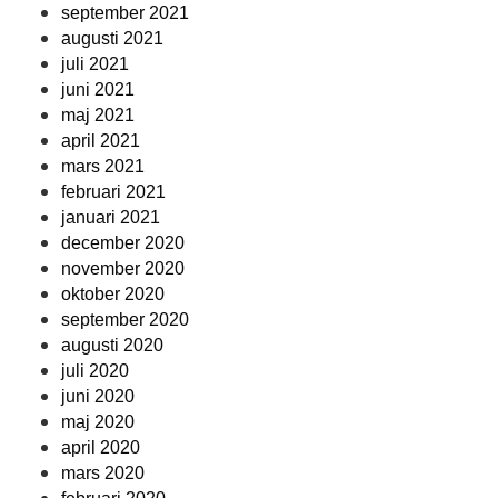
september 2021
augusti 2021
juli 2021
juni 2021
maj 2021
april 2021
mars 2021
februari 2021
januari 2021
december 2020
november 2020
oktober 2020
september 2020
augusti 2020
juli 2020
juni 2020
maj 2020
april 2020
mars 2020