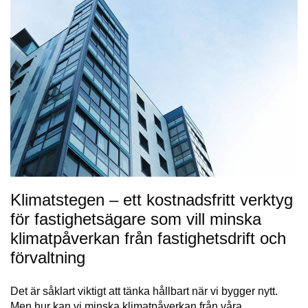
Klimatstegen – ett kostnadsfritt verktyg
för fastighetsägare som vill minska
klimatpåverkan från fastighetsdrift och
förvaltning
Det är såklart viktigt att tänka hållbart när vi bygger nytt.
Men hur kan vi minska klimatpåverkan från våra…