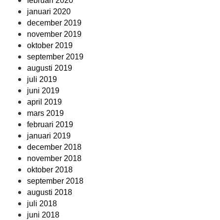
februari 2020
januari 2020
december 2019
november 2019
oktober 2019
september 2019
augusti 2019
juli 2019
juni 2019
april 2019
mars 2019
februari 2019
januari 2019
december 2018
november 2018
oktober 2018
september 2018
augusti 2018
juli 2018
juni 2018