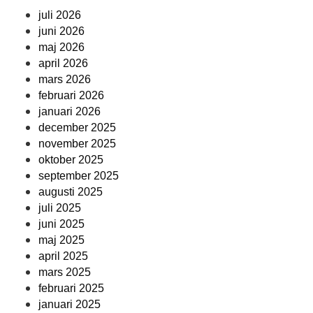
juli 2026
juni 2026
maj 2026
april 2026
mars 2026
februari 2026
januari 2026
december 2025
november 2025
oktober 2025
september 2025
augusti 2025
juli 2025
juni 2025
maj 2025
april 2025
mars 2025
februari 2025
januari 2025