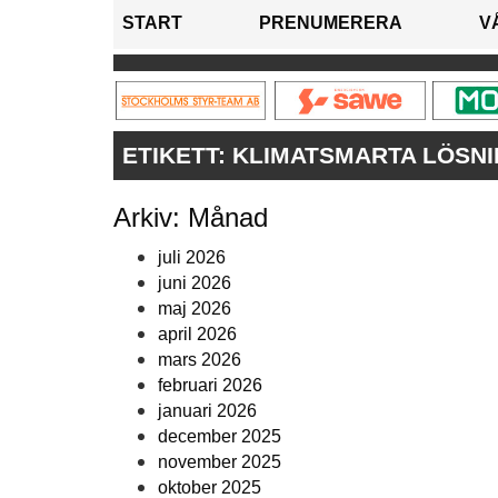
START
PRENUMERERA
V
ETIKETT:
KLIMATSMARTA LÖSN
Arkiv: Månad
juli 2026
juni 2026
maj 2026
april 2026
mars 2026
februari 2026
januari 2026
december 2025
november 2025
oktober 2025