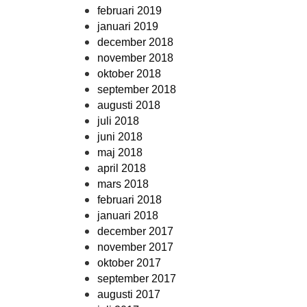
februari 2019
januari 2019
december 2018
november 2018
oktober 2018
september 2018
augusti 2018
juli 2018
juni 2018
maj 2018
april 2018
mars 2018
februari 2018
januari 2018
december 2017
november 2017
oktober 2017
september 2017
augusti 2017