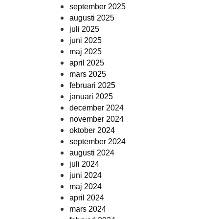
september 2025
augusti 2025
juli 2025
juni 2025
maj 2025
april 2025
mars 2025
februari 2025
januari 2025
december 2024
november 2024
oktober 2024
september 2024
augusti 2024
juli 2024
juni 2024
maj 2024
april 2024
mars 2024