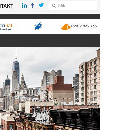
NTAKT