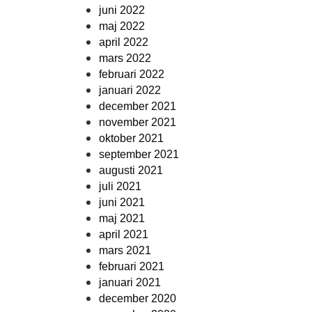
juni 2022
maj 2022
april 2022
mars 2022
februari 2022
januari 2022
december 2021
november 2021
oktober 2021
september 2021
augusti 2021
juli 2021
juni 2021
maj 2021
april 2021
mars 2021
februari 2021
januari 2021
december 2020