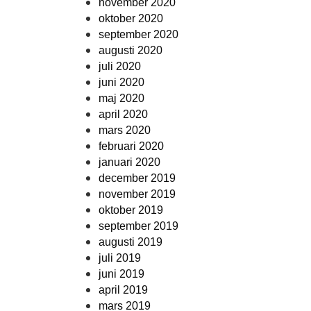
november 2020
oktober 2020
september 2020
augusti 2020
juli 2020
juni 2020
maj 2020
april 2020
mars 2020
februari 2020
januari 2020
december 2019
november 2019
oktober 2019
september 2019
augusti 2019
juli 2019
juni 2019
april 2019
mars 2019