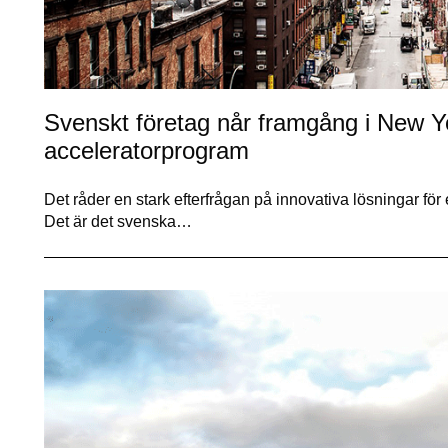
Svenskt företag når framgång i New 
acceleratorprogram
Det råder en stark efterfrågan på innovativa lösningar för
Det är det svenska…