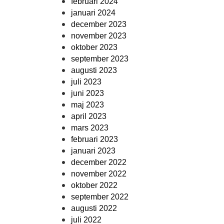
februari 2024
januari 2024
december 2023
november 2023
oktober 2023
september 2023
augusti 2023
juli 2023
juni 2023
maj 2023
april 2023
mars 2023
februari 2023
januari 2023
december 2022
november 2022
oktober 2022
september 2022
augusti 2022
juli 2022