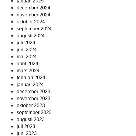
januari 2025
december 2024
november 2024
oktober 2024
september 2024
augusti 2024
juli 2024
juni 2024
maj 2024
april 2024
mars 2024
februari 2024
januari 2024
december 2023
november 2023
oktober 2023
september 2023
augusti 2023
juli 2023
juni 2023