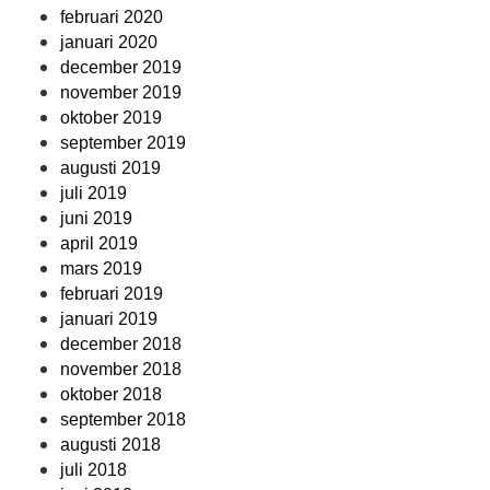
februari 2020
januari 2020
december 2019
november 2019
oktober 2019
september 2019
augusti 2019
juli 2019
juni 2019
april 2019
mars 2019
februari 2019
januari 2019
december 2018
november 2018
oktober 2018
september 2018
augusti 2018
juli 2018