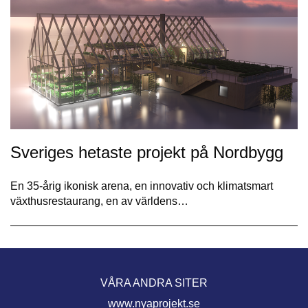
Sveriges hetaste projekt på Nordbygg
En 35-årig ikonisk arena, en innovativ och klimatsmart
växthusrestaurang, en av världens…
VÅRA ANDRA SITER
www.nyaprojekt.se