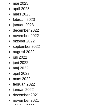
maj 2023
april 2023
mars 2023
februari 2023
januari 2023
december 2022
november 2022
oktober 2022
september 2022
augusti 2022
juli 2022
juni 2022
maj 2022
april 2022
mars 2022
februari 2022
januari 2022
december 2021
november 2021