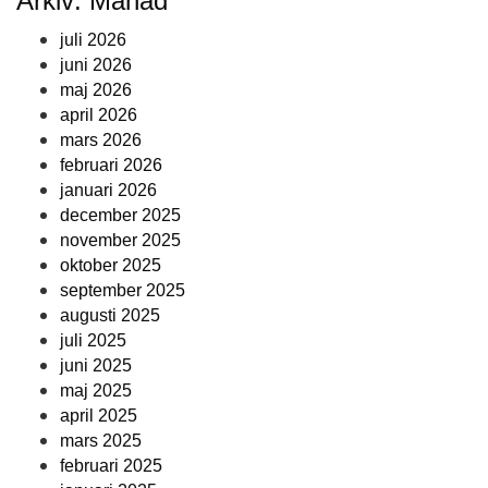
Arkiv: Månad
juli 2026
juni 2026
maj 2026
april 2026
mars 2026
februari 2026
januari 2026
december 2025
november 2025
oktober 2025
september 2025
augusti 2025
juli 2025
juni 2025
maj 2025
april 2025
mars 2025
februari 2025