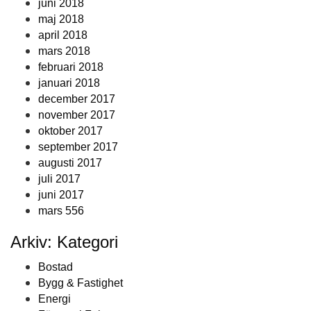
juni 2018
maj 2018
april 2018
mars 2018
februari 2018
januari 2018
december 2017
november 2017
oktober 2017
september 2017
augusti 2017
juli 2017
juni 2017
mars 556
Arkiv: Kategori
Bostad
Bygg & Fastighet
Energi