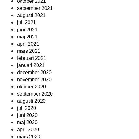
oktober 2021
september 2021
augusti 2021
juli 2021
juni 2021
maj 2021
april 2021
mars 2021
februari 2021
januari 2021
december 2020
november 2020
oktober 2020
september 2020
augusti 2020
juli 2020
juni 2020
maj 2020
april 2020
mars 2020