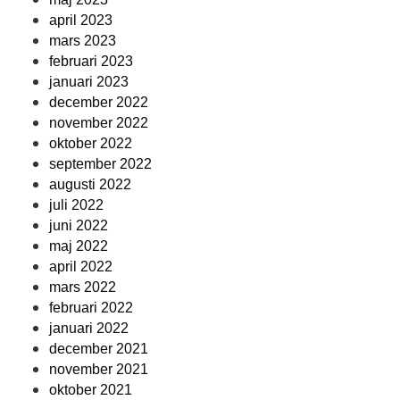
april 2023
mars 2023
februari 2023
januari 2023
december 2022
november 2022
oktober 2022
september 2022
augusti 2022
juli 2022
juni 2022
maj 2022
april 2022
mars 2022
februari 2022
januari 2022
december 2021
november 2021
oktober 2021