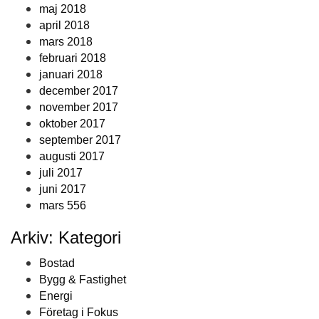
maj 2018
april 2018
mars 2018
februari 2018
januari 2018
december 2017
november 2017
oktober 2017
september 2017
augusti 2017
juli 2017
juni 2017
mars 556
Arkiv: Kategori
Bostad
Bygg & Fastighet
Energi
Företag i Fokus