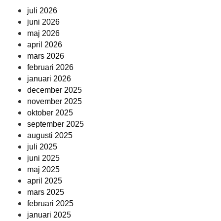
juli 2026
juni 2026
maj 2026
april 2026
mars 2026
februari 2026
januari 2026
december 2025
november 2025
oktober 2025
september 2025
augusti 2025
juli 2025
juni 2025
maj 2025
april 2025
mars 2025
februari 2025
januari 2025