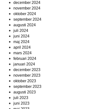
december 2024
november 2024
oktober 2024
september 2024
augusti 2024
juli 2024
juni 2024
maj 2024
april 2024
mars 2024
februari 2024
januari 2024
december 2023
november 2023
oktober 2023
september 2023
augusti 2023
juli 2023
juni 2023
maj 2023