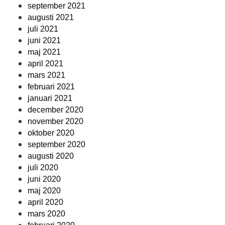
september 2021
augusti 2021
juli 2021
juni 2021
maj 2021
april 2021
mars 2021
februari 2021
januari 2021
december 2020
november 2020
oktober 2020
september 2020
augusti 2020
juli 2020
juni 2020
maj 2020
april 2020
mars 2020