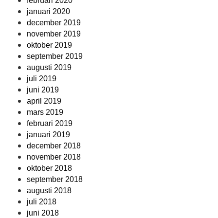
februari 2020
januari 2020
december 2019
november 2019
oktober 2019
september 2019
augusti 2019
juli 2019
juni 2019
april 2019
mars 2019
februari 2019
januari 2019
december 2018
november 2018
oktober 2018
september 2018
augusti 2018
juli 2018
juni 2018