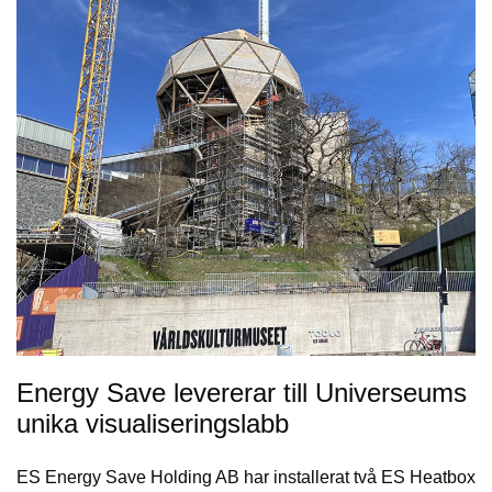
Energy Save levererar till Universeums
unika visualiseringslabb
ES Energy Save Holding AB har installerat två ES Heatbox