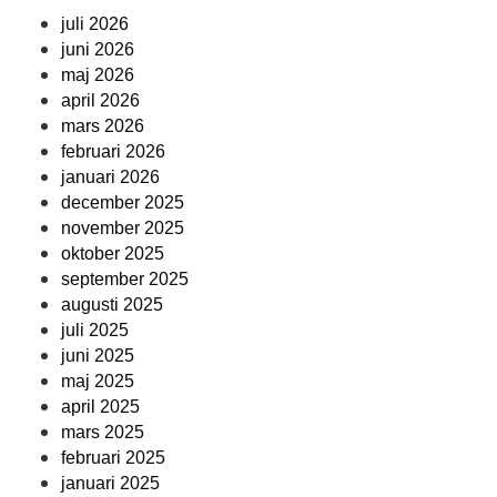
juli 2026
juni 2026
maj 2026
april 2026
mars 2026
februari 2026
januari 2026
december 2025
november 2025
oktober 2025
september 2025
augusti 2025
juli 2025
juni 2025
maj 2025
april 2025
mars 2025
februari 2025
januari 2025