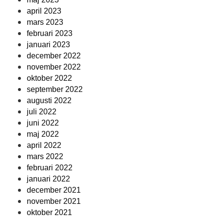
april 2023
mars 2023
februari 2023
januari 2023
december 2022
november 2022
oktober 2022
september 2022
augusti 2022
juli 2022
juni 2022
maj 2022
april 2022
mars 2022
februari 2022
januari 2022
december 2021
november 2021
oktober 2021