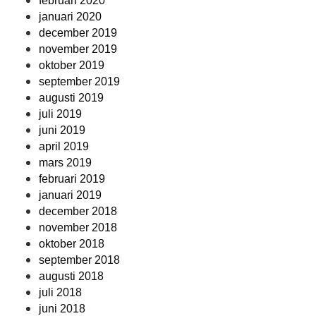
februari 2020
januari 2020
december 2019
november 2019
oktober 2019
september 2019
augusti 2019
juli 2019
juni 2019
april 2019
mars 2019
februari 2019
januari 2019
december 2018
november 2018
oktober 2018
september 2018
augusti 2018
juli 2018
juni 2018