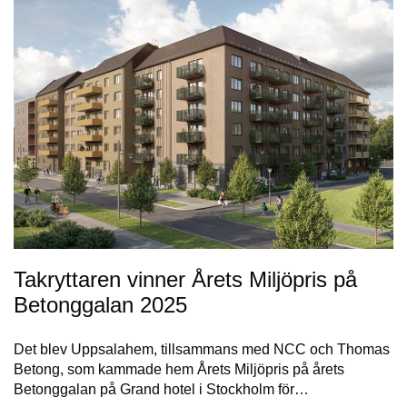
Takryttaren vinner Årets Miljöpris på
Betonggalan 2025
Det blev Uppsalahem, tillsammans med NCC och Thomas
Betong, som kammade hem Årets Miljöpris på årets
Betonggalan på Grand hotel i Stockholm för…