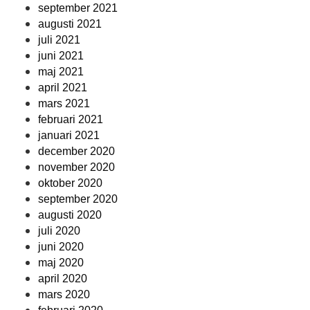
september 2021
augusti 2021
juli 2021
juni 2021
maj 2021
april 2021
mars 2021
februari 2021
januari 2021
december 2020
november 2020
oktober 2020
september 2020
augusti 2020
juli 2020
juni 2020
maj 2020
april 2020
mars 2020