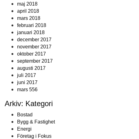
maj 2018
april 2018
mars 2018
februari 2018
januari 2018
december 2017
november 2017
oktober 2017
september 2017
augusti 2017
juli 2017
juni 2017
mars 556
Arkiv: Kategori
Bostad
Bygg & Fastighet
Energi
Företag i Fokus