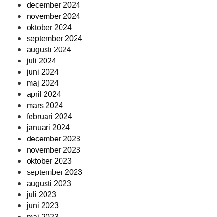
december 2024
november 2024
oktober 2024
september 2024
augusti 2024
juli 2024
juni 2024
maj 2024
april 2024
mars 2024
februari 2024
januari 2024
december 2023
november 2023
oktober 2023
september 2023
augusti 2023
juli 2023
juni 2023
maj 2023