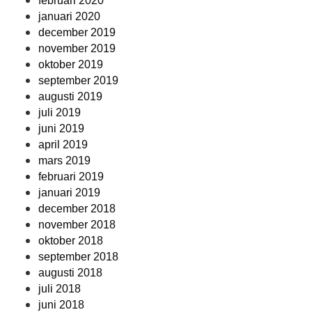
februari 2020
januari 2020
december 2019
november 2019
oktober 2019
september 2019
augusti 2019
juli 2019
juni 2019
april 2019
mars 2019
februari 2019
januari 2019
december 2018
november 2018
oktober 2018
september 2018
augusti 2018
juli 2018
juni 2018