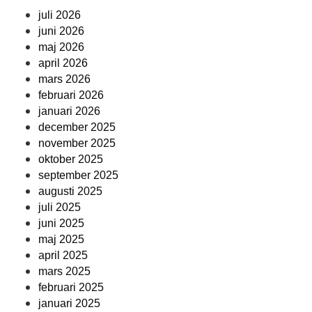
juli 2026
juni 2026
maj 2026
april 2026
mars 2026
februari 2026
januari 2026
december 2025
november 2025
oktober 2025
september 2025
augusti 2025
juli 2025
juni 2025
maj 2025
april 2025
mars 2025
februari 2025
januari 2025