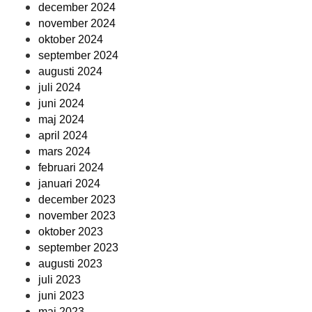
december 2024
november 2024
oktober 2024
september 2024
augusti 2024
juli 2024
juni 2024
maj 2024
april 2024
mars 2024
februari 2024
januari 2024
december 2023
november 2023
oktober 2023
september 2023
augusti 2023
juli 2023
juni 2023
maj 2023