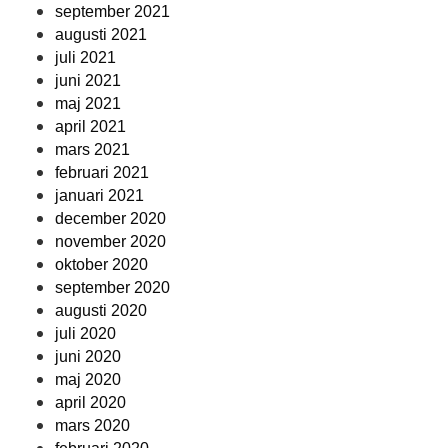
september 2021
augusti 2021
juli 2021
juni 2021
maj 2021
april 2021
mars 2021
februari 2021
januari 2021
december 2020
november 2020
oktober 2020
september 2020
augusti 2020
juli 2020
juni 2020
maj 2020
april 2020
mars 2020