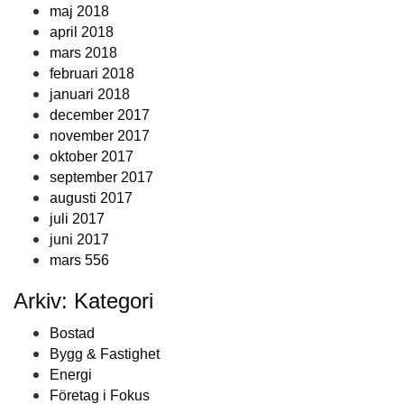
maj 2018
april 2018
mars 2018
februari 2018
januari 2018
december 2017
november 2017
oktober 2017
september 2017
augusti 2017
juli 2017
juni 2017
mars 556
Arkiv: Kategori
Bostad
Bygg & Fastighet
Energi
Företag i Fokus