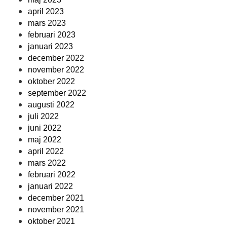
april 2023
mars 2023
februari 2023
januari 2023
december 2022
november 2022
oktober 2022
september 2022
augusti 2022
juli 2022
juni 2022
maj 2022
april 2022
mars 2022
februari 2022
januari 2022
december 2021
november 2021
oktober 2021