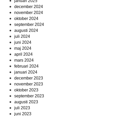
januari 2025
december 2024
november 2024
oktober 2024
september 2024
augusti 2024
juli 2024
juni 2024
maj 2024
april 2024
mars 2024
februari 2024
januari 2024
december 2023
november 2023
oktober 2023
september 2023
augusti 2023
juli 2023
juni 2023