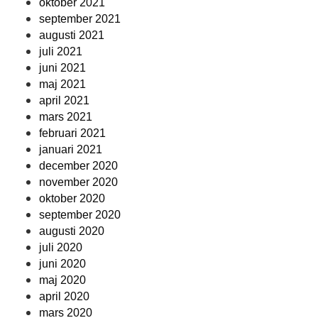
oktober 2021
september 2021
augusti 2021
juli 2021
juni 2021
maj 2021
april 2021
mars 2021
februari 2021
januari 2021
december 2020
november 2020
oktober 2020
september 2020
augusti 2020
juli 2020
juni 2020
maj 2020
april 2020
mars 2020