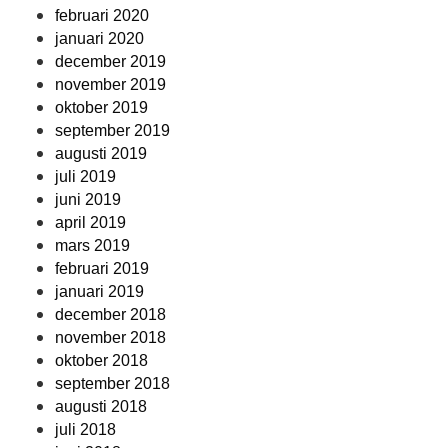
februari 2020
januari 2020
december 2019
november 2019
oktober 2019
september 2019
augusti 2019
juli 2019
juni 2019
april 2019
mars 2019
februari 2019
januari 2019
december 2018
november 2018
oktober 2018
september 2018
augusti 2018
juli 2018