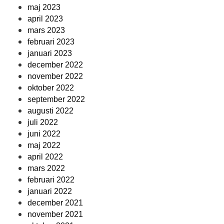
maj 2023
april 2023
mars 2023
februari 2023
januari 2023
december 2022
november 2022
oktober 2022
september 2022
augusti 2022
juli 2022
juni 2022
maj 2022
april 2022
mars 2022
februari 2022
januari 2022
december 2021
november 2021