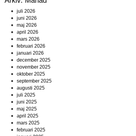
Arkiv: Månad
juli 2026
juni 2026
maj 2026
april 2026
mars 2026
februari 2026
januari 2026
december 2025
november 2025
oktober 2025
september 2025
augusti 2025
juli 2025
juni 2025
maj 2025
april 2025
mars 2025
februari 2025