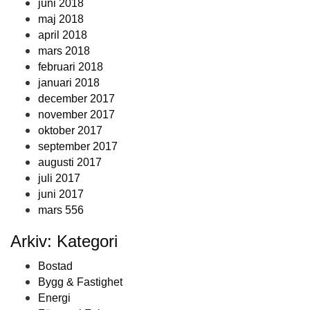
juni 2018
maj 2018
april 2018
mars 2018
februari 2018
januari 2018
december 2017
november 2017
oktober 2017
september 2017
augusti 2017
juli 2017
juni 2017
mars 556
Arkiv: Kategori
Bostad
Bygg & Fastighet
Energi