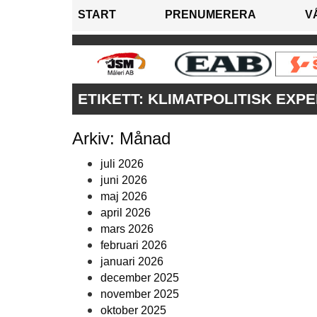
START
PRENUMERERA
V
ETIKETT:
KLIMATPOLITISK EXP
Arkiv: Månad
juli 2026
juni 2026
maj 2026
april 2026
mars 2026
februari 2026
januari 2026
december 2025
november 2025
oktober 2025