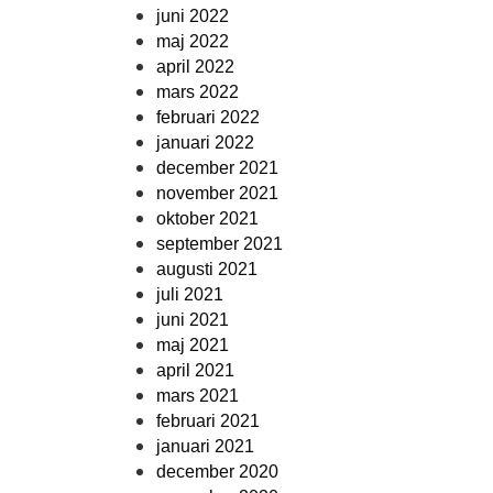
juni 2022
maj 2022
april 2022
mars 2022
februari 2022
januari 2022
december 2021
november 2021
oktober 2021
september 2021
augusti 2021
juli 2021
juni 2021
maj 2021
april 2021
mars 2021
februari 2021
januari 2021
december 2020