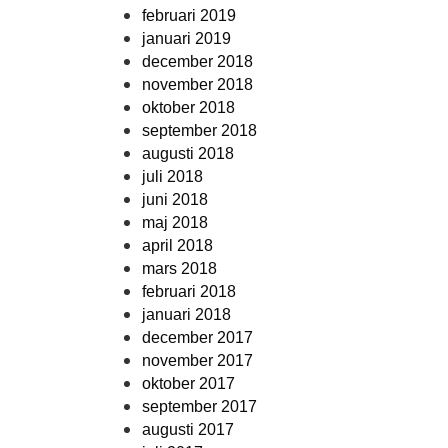
februari 2019
januari 2019
december 2018
november 2018
oktober 2018
september 2018
augusti 2018
juli 2018
juni 2018
maj 2018
april 2018
mars 2018
februari 2018
januari 2018
december 2017
november 2017
oktober 2017
september 2017
augusti 2017