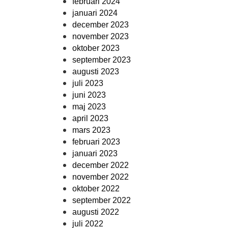
februari 2024
januari 2024
december 2023
november 2023
oktober 2023
september 2023
augusti 2023
juli 2023
juni 2023
maj 2023
april 2023
mars 2023
februari 2023
januari 2023
december 2022
november 2022
oktober 2022
september 2022
augusti 2022
juli 2022