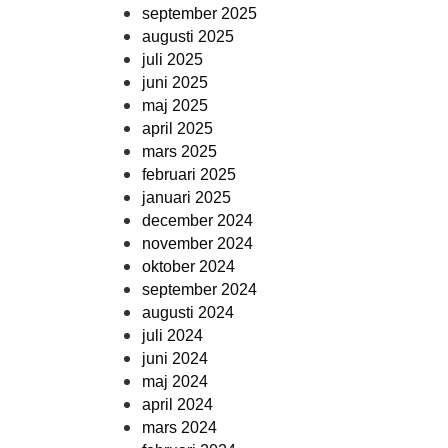
september 2025
augusti 2025
juli 2025
juni 2025
maj 2025
april 2025
mars 2025
februari 2025
januari 2025
december 2024
november 2024
oktober 2024
september 2024
augusti 2024
juli 2024
juni 2024
maj 2024
april 2024
mars 2024