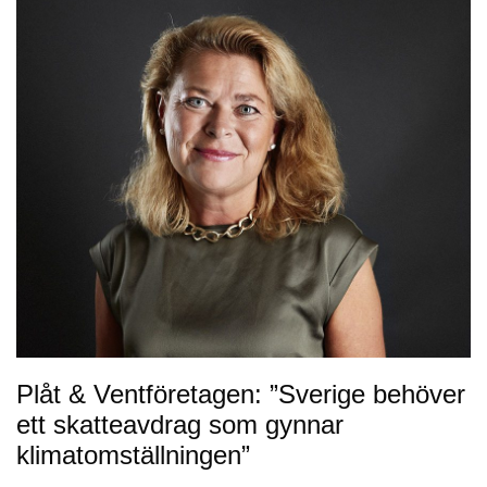
Plåt & Ventföretagen: ”Sverige behöver
ett skatteavdrag som gynnar
klimatomställningen”