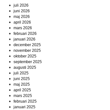
juli 2026
juni 2026
maj 2026
april 2026
mars 2026
februari 2026
januari 2026
december 2025
november 2025
oktober 2025
september 2025
augusti 2025
juli 2025
juni 2025
maj 2025
april 2025
mars 2025
februari 2025
januari 2025