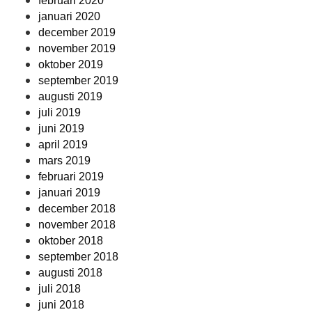
februari 2020
januari 2020
december 2019
november 2019
oktober 2019
september 2019
augusti 2019
juli 2019
juni 2019
april 2019
mars 2019
februari 2019
januari 2019
december 2018
november 2018
oktober 2018
september 2018
augusti 2018
juli 2018
juni 2018