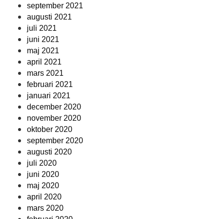
september 2021
augusti 2021
juli 2021
juni 2021
maj 2021
april 2021
mars 2021
februari 2021
januari 2021
december 2020
november 2020
oktober 2020
september 2020
augusti 2020
juli 2020
juni 2020
maj 2020
april 2020
mars 2020