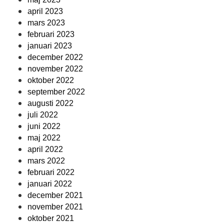
april 2023
mars 2023
februari 2023
januari 2023
december 2022
november 2022
oktober 2022
september 2022
augusti 2022
juli 2022
juni 2022
maj 2022
april 2022
mars 2022
februari 2022
januari 2022
december 2021
november 2021
oktober 2021