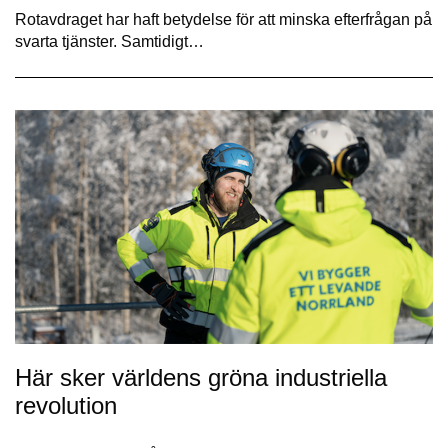
Rotavdraget har haft betydelse för att minska efterfrågan på
svarta tjänster. Samtidigt…
Här sker världens gröna industriella
revolution