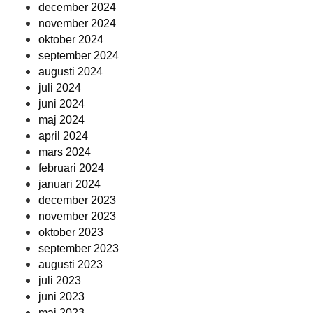
december 2024
november 2024
oktober 2024
september 2024
augusti 2024
juli 2024
juni 2024
maj 2024
april 2024
mars 2024
februari 2024
januari 2024
december 2023
november 2023
oktober 2023
september 2023
augusti 2023
juli 2023
juni 2023
maj 2023