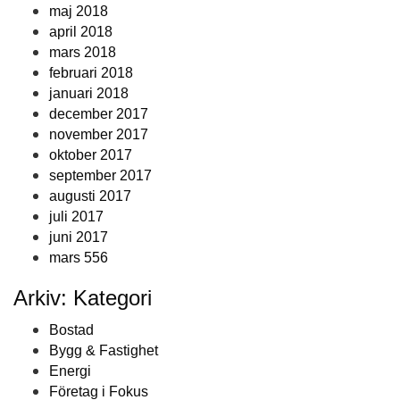
maj 2018
april 2018
mars 2018
februari 2018
januari 2018
december 2017
november 2017
oktober 2017
september 2017
augusti 2017
juli 2017
juni 2017
mars 556
Arkiv: Kategori
Bostad
Bygg & Fastighet
Energi
Företag i Fokus