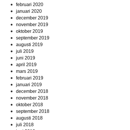
februari 2020
januari 2020
december 2019
november 2019
oktober 2019
september 2019
augusti 2019
juli 2019
juni 2019
april 2019
mars 2019
februari 2019
januari 2019
december 2018
november 2018
oktober 2018
september 2018
augusti 2018
juli 2018