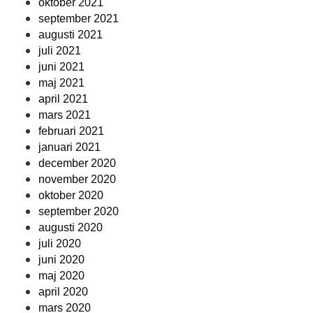
oktober 2021
september 2021
augusti 2021
juli 2021
juni 2021
maj 2021
april 2021
mars 2021
februari 2021
januari 2021
december 2020
november 2020
oktober 2020
september 2020
augusti 2020
juli 2020
juni 2020
maj 2020
april 2020
mars 2020