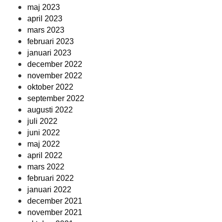
maj 2023
april 2023
mars 2023
februari 2023
januari 2023
december 2022
november 2022
oktober 2022
september 2022
augusti 2022
juli 2022
juni 2022
maj 2022
april 2022
mars 2022
februari 2022
januari 2022
december 2021
november 2021