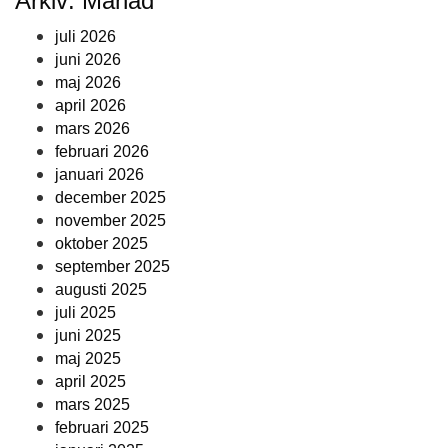
Arkiv: Månad
juli 2026
juni 2026
maj 2026
april 2026
mars 2026
februari 2026
januari 2026
december 2025
november 2025
oktober 2025
september 2025
augusti 2025
juli 2025
juni 2025
maj 2025
april 2025
mars 2025
februari 2025