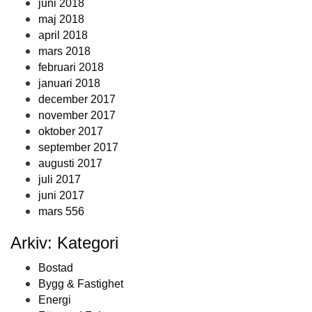
juni 2018
maj 2018
april 2018
mars 2018
februari 2018
januari 2018
december 2017
november 2017
oktober 2017
september 2017
augusti 2017
juli 2017
juni 2017
mars 556
Arkiv: Kategori
Bostad
Bygg & Fastighet
Energi