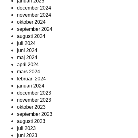
januari 2025
december 2024
november 2024
oktober 2024
september 2024
augusti 2024
juli 2024
juni 2024
maj 2024
april 2024
mars 2024
februari 2024
januari 2024
december 2023
november 2023
oktober 2023
september 2023
augusti 2023
juli 2023
juni 2023