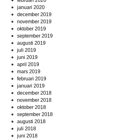
februari 2020
januari 2020
december 2019
november 2019
oktober 2019
september 2019
augusti 2019
juli 2019
juni 2019
april 2019
mars 2019
februari 2019
januari 2019
december 2018
november 2018
oktober 2018
september 2018
augusti 2018
juli 2018
juni 2018