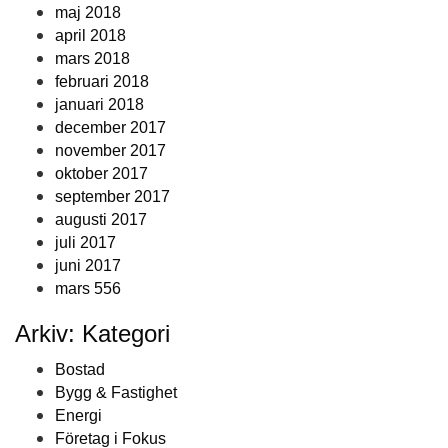
maj 2018
april 2018
mars 2018
februari 2018
januari 2018
december 2017
november 2017
oktober 2017
september 2017
augusti 2017
juli 2017
juni 2017
mars 556
Arkiv: Kategori
Bostad
Bygg & Fastighet
Energi
Företag i Fokus