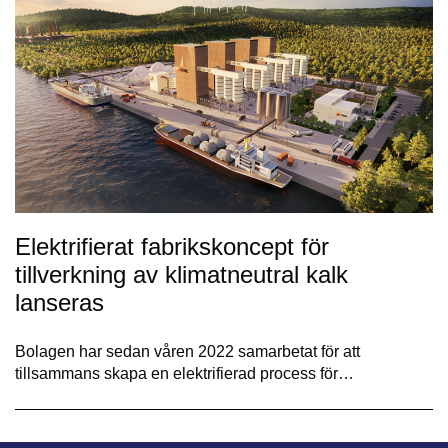
Elektrifierat fabrikskoncept för
tillverkning av klimatneutral kalk
lanseras
Bolagen har sedan våren 2022 samarbetat för att
tillsammans skapa en elektrifierad process för…