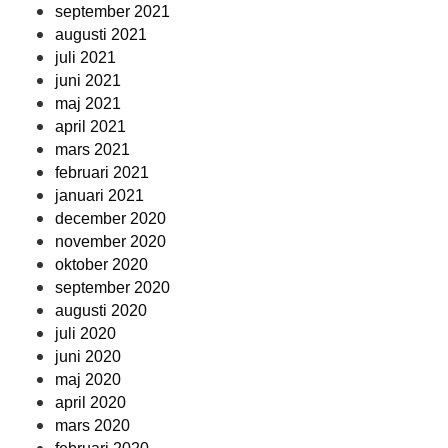
september 2021
augusti 2021
juli 2021
juni 2021
maj 2021
april 2021
mars 2021
februari 2021
januari 2021
december 2020
november 2020
oktober 2020
september 2020
augusti 2020
juli 2020
juni 2020
maj 2020
april 2020
mars 2020