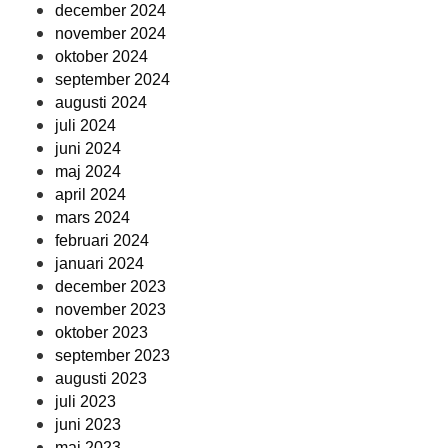
december 2024
november 2024
oktober 2024
september 2024
augusti 2024
juli 2024
juni 2024
maj 2024
april 2024
mars 2024
februari 2024
januari 2024
december 2023
november 2023
oktober 2023
september 2023
augusti 2023
juli 2023
juni 2023
maj 2023