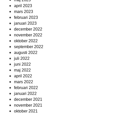
april 2023
mars 2023
februari 2023
januari 2023
december 2022
november 2022
oktober 2022
september 2022
augusti 2022
juli 2022
juni 2022
maj 2022
april 2022
mars 2022
februari 2022
januari 2022
december 2021
november 2021
oktober 2021