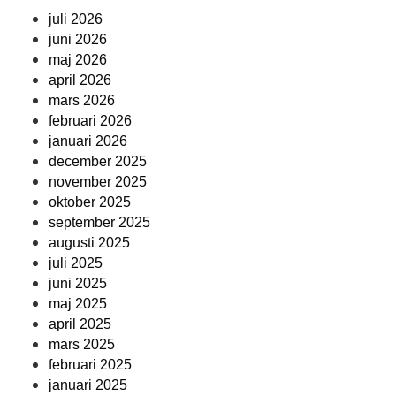
juli 2026
juni 2026
maj 2026
april 2026
mars 2026
februari 2026
januari 2026
december 2025
november 2025
oktober 2025
september 2025
augusti 2025
juli 2025
juni 2025
maj 2025
april 2025
mars 2025
februari 2025
januari 2025